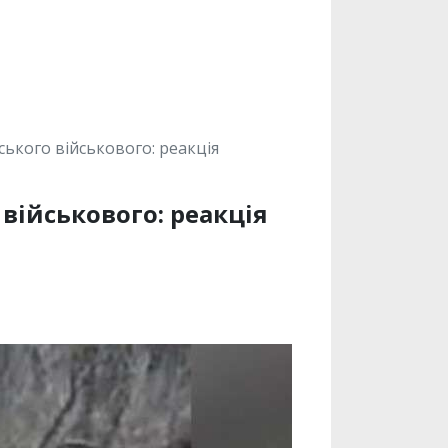
ського військового: реакція
військового: реакція