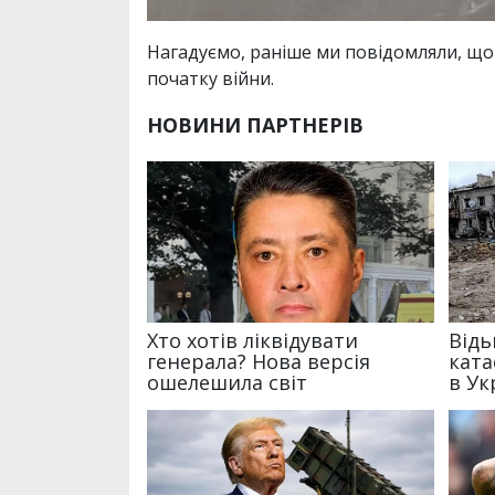
Нагадуємо, раніше ми повідомляли, що
початку війни.