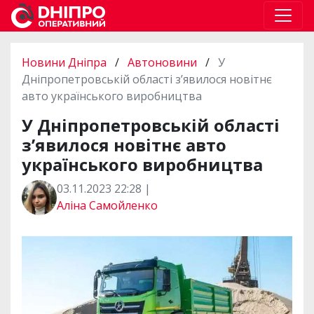
Новини Дніпра
/
Автоновини
/
У
Дніпропетровській області з’явилося новітнє
авто українського виробництва
У Дніпропетровській області
з’явилося новітнє авто
українського виробництва
03.11.2023 22:28 |
Аліна Самойленко