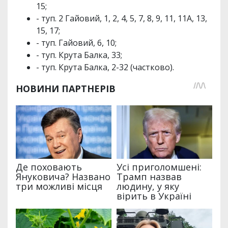
15;
- туп. 2 Гайовий, 1, 2, 4, 5, 7, 8, 9, 11, 11А, 13,
15, 17;
- туп. Гайовий, 6, 10;
- туп. Крута Балка, 33;
- туп. Крута Балка, 2-32 (частково).