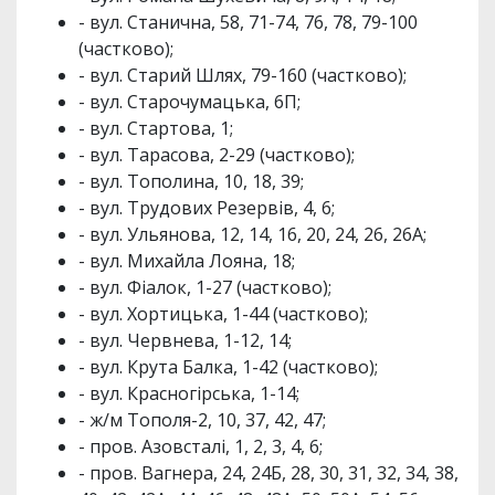
- вул. Станична, 58, 71-74, 76, 78, 79-100
(частково);
- вул. Старий Шлях, 79-160 (частково);
- вул. Старочумацька, 6П;
- вул. Стартова, 1;
- вул. Тарасова, 2-29 (частково);
- вул. Тополина, 10, 18, 39;
- вул. Трудових Резервів, 4, 6;
- вул. Ульянова, 12, 14, 16, 20, 24, 26, 26А;
- вул. Михайла Лояна, 18;
- вул. Фіалок, 1-27 (частково);
- вул. Хортицька, 1-44 (частково);
- вул. Червнева, 1-12, 14;
- вул. Крута Балка, 1-42 (частково);
- вул. Красногірська, 1-14;
- ж/м Тополя-2, 10, 37, 42, 47;
- пров. Азовсталі, 1, 2, 3, 4, 6;
- пров. Вагнера, 24, 24Б, 28, 30, 31, 32, 34, 38,