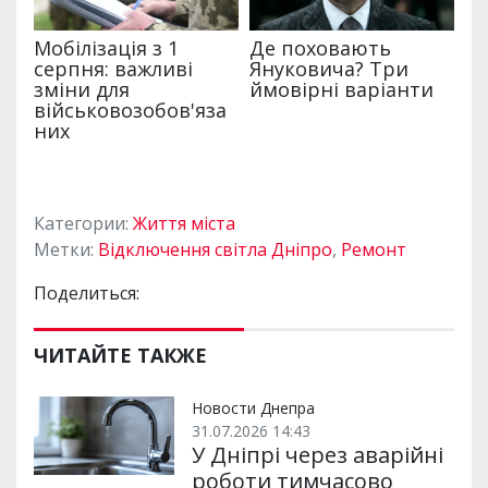
Категории:
Життя міста
Метки:
Відключення світла Дніпро
,
Ремонт
Поделиться:
ЧИТАЙТЕ ТАКЖЕ
Новости Днепра
31.07.2026 14:43
У Дніпрі через аварійні
роботи тимчасово