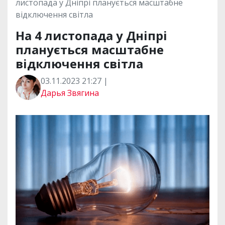
листопада у Дніпрі планується масштабне
відключення світла
На 4 листопада у Дніпрі
планується масштабне
відключення світла
03.11.2023 21:27 |
Дарья Звягина