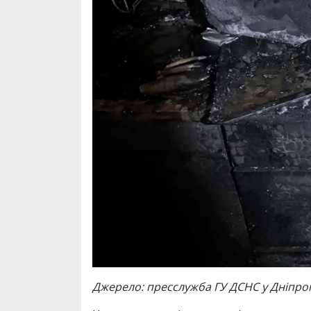
Джерело: пресслужба ГУ ДСНС у Дніпроп