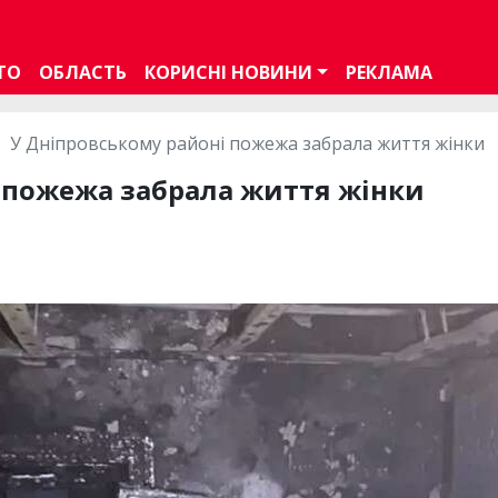
ТО
ОБЛАСТЬ
КОРИСНІ НОВИНИ
РЕКЛАМА
У Дніпровському районі пожежа забрала життя жінки
 пожежа забрала життя жінки