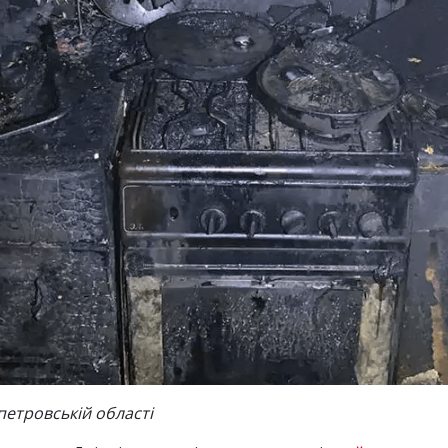
етровській області