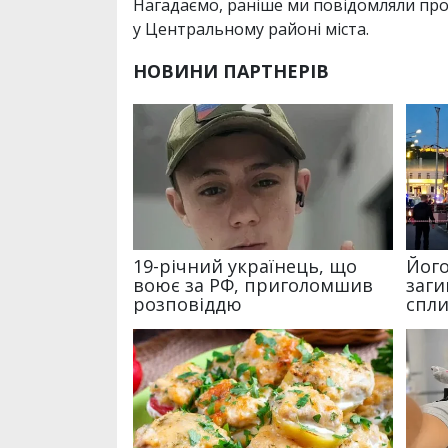
Нагадаємо, раніше ми повідомляли про 
у Центральному районі міста.