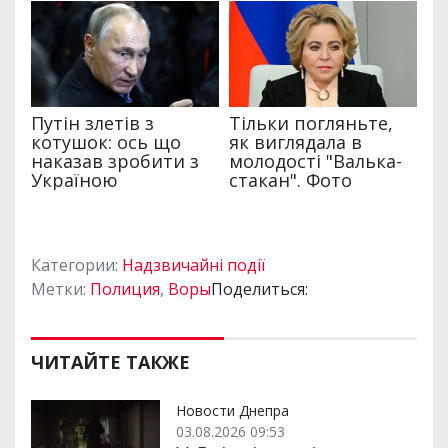
Категории:
Надзвичайні події
Метки:
Полиция
,
Воры
Поделиться:
ЧИТАЙТЕ ТАКЖЕ
Новости Днепра
03.08.2026 09:53