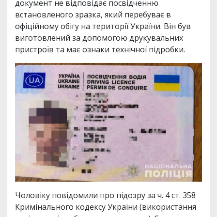
документ не відповідає посвідченню
встановленого зразка, який перебуває в
офіційному обігу на території України. Він був
виготовлений за допомогою друкувальних
пристроїв та має ознаки технічної підробки.
Чоловіку повідомили про підозру за ч. 4 ст. 358
Кримінального кодексу України (використання