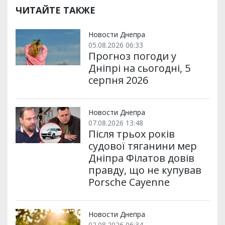
ЧИТАЙТЕ ТАКЖЕ
Новости Днепра
05.08.2026 06:33
Прогноз погоди у
Дніпрі на сьогодні, 5
серпня 2026
Новости Днепра
07.08.2026 13:48
Після трьох років
судової тяганини мер
Дніпра Філатов довів
правду, що не купував
Porsche Cayenne
Новости Днепра
02.08.2026 06:34