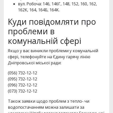
вул. Робоча: 146, 146Г, 148, 152, 160, 162,
162К, 164, 164Б, 164К.
Куди повідомляти про
проблеми в
комунальній сфері
Якщо у вас виникли проблеми у комунальній
сфері, телефонуйте на Єдину гарячу лінію
Дніпровської міської ради:
(056) 732-12-12
(095) 732-12-12
(096) 732-12-12
(073) 732-12-12
Також заявки щодо проблем з тепло- чи
водопостачанням можна залишати за