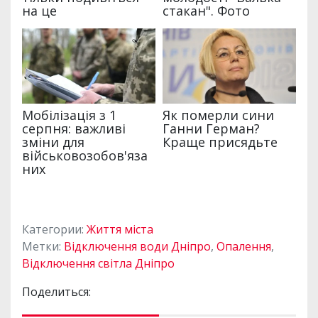
Категории:
Життя міста
Метки:
Відключення води Дніпро
,
Опалення
,
Відключення світла Дніпро
Поделиться: