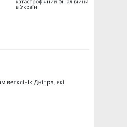
 ветклінік Дніпра, які