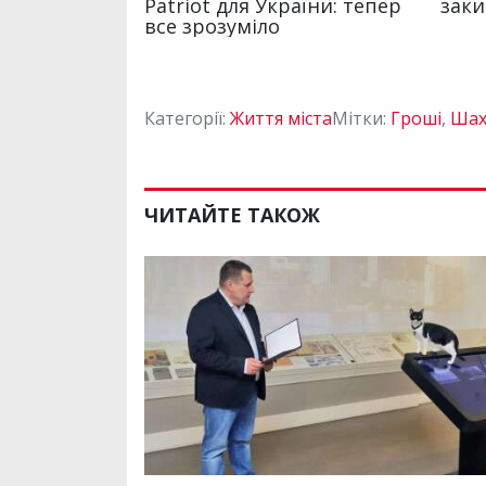
Категорії:
Життя міста
Мітки:
Гроші
,
Шах
ЧИТАЙТЕ ТАКОЖ