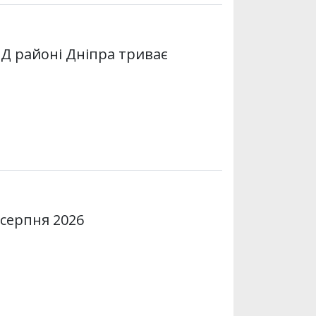
НД районі Дніпра триває
 серпня 2026