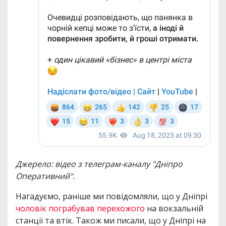
Джерело: відео з телеграм-каналу "Дніпро
Оперативний".
Нагадуємо, раніше ми повідомляли, що у Дніпрі
чоловік пограбував перехожого
на вокзальній
станції та втік. Також ми писали, що у Дніпрі на