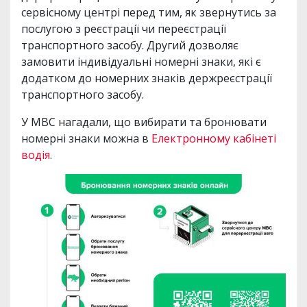
сервісному центрі перед тим, як звернутись за
послугою з реєстрації чи переєстрації
транспортного засобу. Другий дозволяє
замовити індивідуальні номерні знаки, які є
додатком до номерних знаків держреєстрації
транспортного засобу.
У МВС нагадали, що вибирати та бронювати
номерні знаки можна в
Електронному кабінеті
водія
.