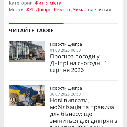
Категории:
Життя міста
Метки:
ЖКГ Дніпро
,
Ремонт
,
Зима
Поделиться:
ЧИТАЙТЕ ТАКЖЕ
Новости Днепра
01.08.2026 06:33
Прогноз погоди у
Дніпрі на сьогодні, 1
серпня 2026
Новости Днепра
30.07.2026 20:50
Нові виплати,
мобілізація та правила
для бізнесу: що
зміниться для дніпрян з