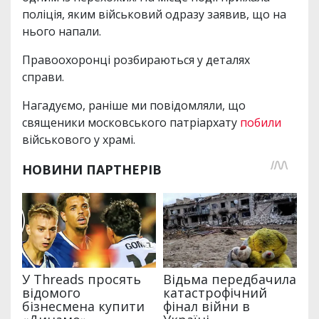
поліція, яким військовий одразу заявив, що на
нього напали.
Правоохоронці розбираються у деталях
справи.
Нагадуємо, раніше ми повідомляли, що
священики московського патріархату
побили
військового у храмі.