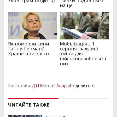
Категории:
ДТП
Метки:
Аварія
Поделиться:
ЧИТАЙТЕ ТАКЖЕ