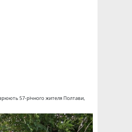
дозрюють 57-річного жителя Полтави,