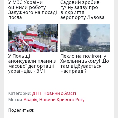
Категории:
ДТП
,
Новини області
Метки:
Аварія
,
Новини Кривого Рогу
Поделиться: