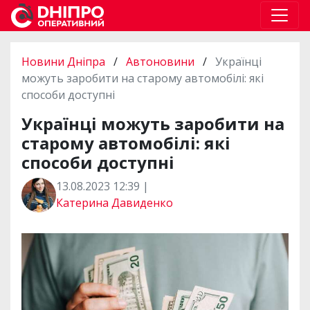
Новини Дніпра
/
Автоновини
/
Українці
можуть заробити на старому автомобілі: які
способи доступні
Українці можуть заробити на
старому автомобілі: які
способи доступні
13.08.2023 12:39 |
Катерина Давиденко