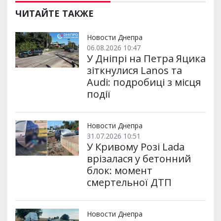
ЧИТАЙТЕ ТАКЖЕ
Новости Днепра
06.08.2026 10:47
У Дніпрі на Петра Яцика
зіткнулися Lanos та
Audi: подробиці з місця
події
Новости Днепра
31.07.2026 10:51
У Кривому Розі Lada
врізалася у бетонний
блок: момент
смертельної ДТП
Новости Днепра