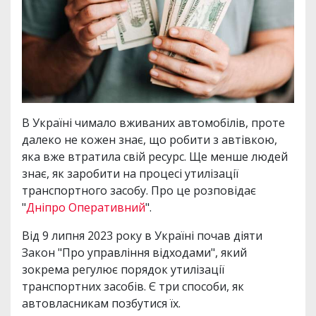
В Україні чимало вживаних автомобілів, проте
далеко не кожен знає, що робити з автівкою,
яка вже втратила свій ресурс. Ще менше людей
знає, як заробити на процесі утилізації
транспортного засобу. Про це розповідає
"
Дніпро Оперативний
".
Від 9 липня 2023 року в Україні почав діяти
Закон "Про управління відходами", який
зокрема регулює порядок утилізації
транспортних засобів. Є три способи, як
автовласникам позбутися їх.