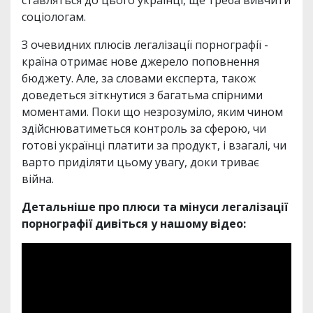
соціологам.
З очевидних плюсів легалізації порнографії -
країна отримає нове джерело поповнення
бюджету. Але, за словами експерта, також
доведеться зіткнутися з багатьма спірними
моментами. Поки що незрозуміло, яким чином
здійснюватиметься контроль за сферою, чи
готові українці платити за продукт, і взагалі, чи
варто приділяти цьому увагу, доки триває
війна.
Детальніше про плюси та мінуси легалізації
порнографії дивіться у нашому відео: