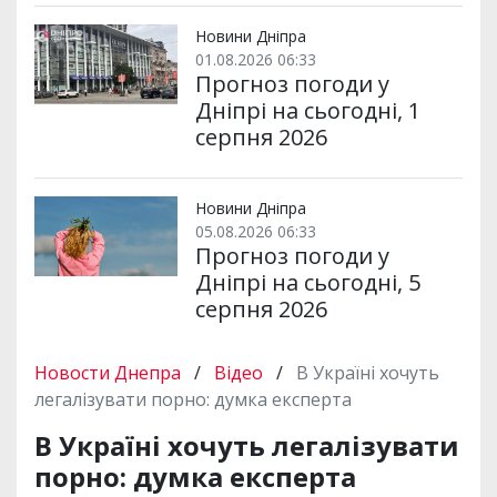
Новини Дніпра
01.08.2026 06:33
Прогноз погоди у
Дніпрі на сьогодні, 1
серпня 2026
Новини Дніпра
05.08.2026 06:33
Прогноз погоди у
Дніпрі на сьогодні, 5
серпня 2026
Новости Днепра
/
Відео
/
В Україні хочуть
легалізувати порно: думка експерта
В Україні хочуть легалізувати
порно: думка експерта