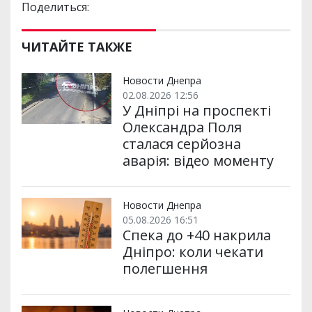
Поделиться:
ЧИТАЙТЕ ТАКЖЕ
Новости Днепра
02.08.2026 12:56
У Дніпрі на проспекті
Олександра Поля
сталася серйозна
аварія: відео моменту
Новости Днепра
05.08.2026 16:51
Спека до +40 накрила
Дніпро: коли чекати
полегшення