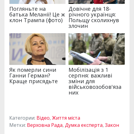
Категории:
Відео
,
Життя міста
Метки:
Верховна Рада
,
Думка експерта
,
Закон