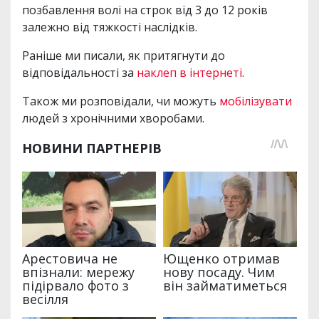
позбавлення волі на строк від 3 до 12 років
залежно від тяжкості наслідків.
Раніше ми писали, як притягнути до
відповідальності за
наклеп в інтернеті
.
Також ми розповідали, чи можуть
мобілізувати
людей з хронічними хворобами.