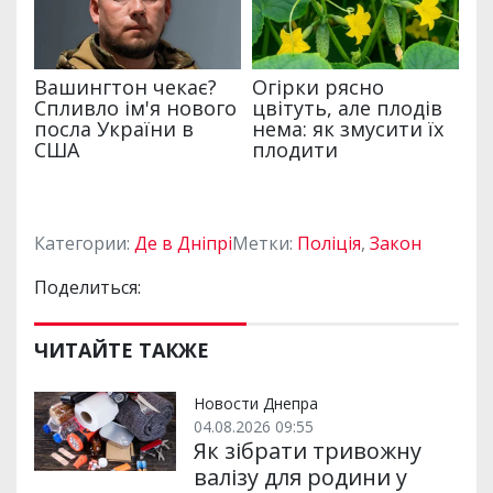
Категории:
Де в Дніпрі
Метки:
Поліція
,
Закон
Поделиться:
ЧИТАЙТЕ ТАКЖЕ
Новости Днепра
04.08.2026 09:55
Як зібрати тривожну
валізу для родини у