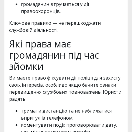
громадянин втручається у дії
правоохоронців.
Ключове правило — не перешкоджати
службовій діяльності.
Які права має
громадянин під час
зйомки
Ви маєте право фіксувати дії поліції для захисту
своїх інтересів, особливо якщо бачите ознаки
перевищення службових повноважень. Юристи
радять:
тримати дистанцію та не наближатися
впритул із телефоном;
коментувати події: проговорювати дату,