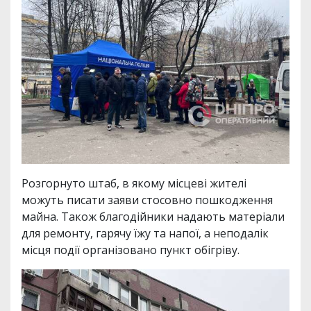
Розгорнуто штаб, в якому місцеві жителі
можуть писати заяви стосовно пошкодження
майна. Також благодійники надають матеріали
для ремонту, гарячу їжу та напої, а неподалік
місця події організовано пункт обігріву.