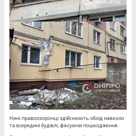
Нині правоохоронці здійснюють обхід навколо
та всередині будівлі, фіксуючи пошкодження.