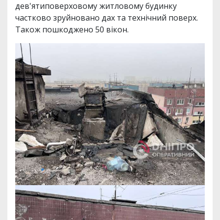
дев'ятиповерховому житловому будинку
частково зруйновано дах та технічний поверх.
Також пошкоджено 50 вікон.