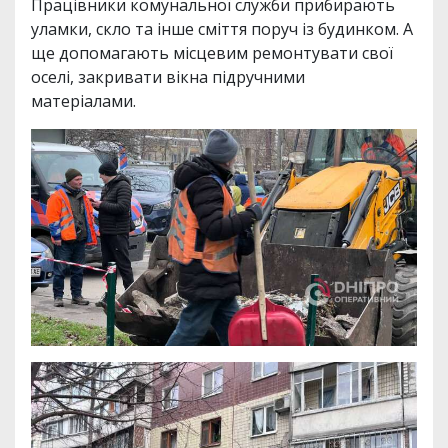
Працівники комунальної служби прибирають
уламки, скло та інше сміття поруч із будинком. А
ще допомагають місцевим ремонтувати свої
оселі, закривати вікна підручними
матеріалами.