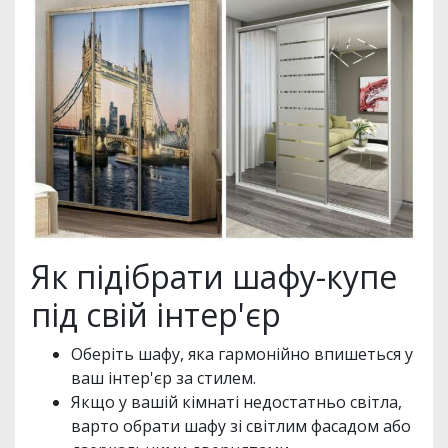
Як підібрати шафу-купе
під свій інтер'єр
Оберіть шафу, яка гармонійно впишеться у
ваш інтер'єр за стилем.
Якщо у вашій кімнаті недостатньо світла,
варто обрати шафу зі світлим фасадом або