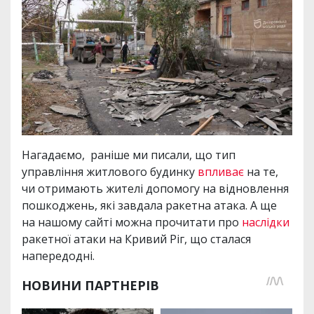
Нагадаємо, раніше ми писали, що тип
управління житлового будинку
впливає
на те,
чи отримають жителі допомогу на відновлення
пошкоджень, які завдала ракетна атака. А ще
на нашому сайті можна прочитати про
наслідки
ракетної атаки на Кривий Ріг, що сталася
напередодні.