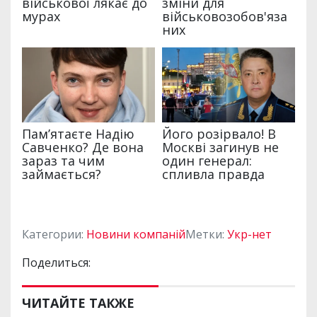
Категории:
Новини компаній
Метки:
Укр-нет
Поделиться:
ЧИТАЙТЕ ТАКЖЕ