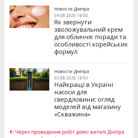
Новости Днепра
04.08.2026 18:00
Як звернути
зволожувальний крем
для обличчя: поради та
особливості корейських
формул
Новости Днепра
03.08.2026 18:00
Найкращі в Україні
насоси для
свердловини: огляд
моделей від магазину
«Скважина»
Через проведення робіт деякі жителі Дніпра