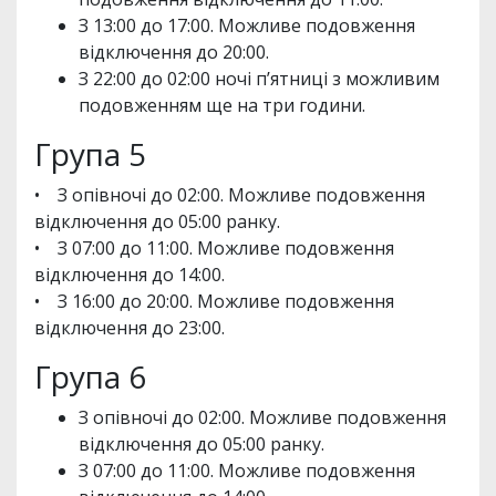
З 13:00 до 17:00. Можливе подовження
відключення до 20:00.
З 22:00 до 02:00 ночі п’ятниці з можливим
подовженням ще на три години.
Група 5
• З опівночі до 02:00. Можливе подовження
відключення до 05:00 ранку.
• З 07:00 до 11:00. Можливе подовження
відключення до 14:00.
• З 16:00 до 20:00. Можливе подовження
відключення до 23:00.
Група 6
З опівночі до 02:00. Можливе подовження
відключення до 05:00 ранку.
З 07:00 до 11:00. Можливе подовження