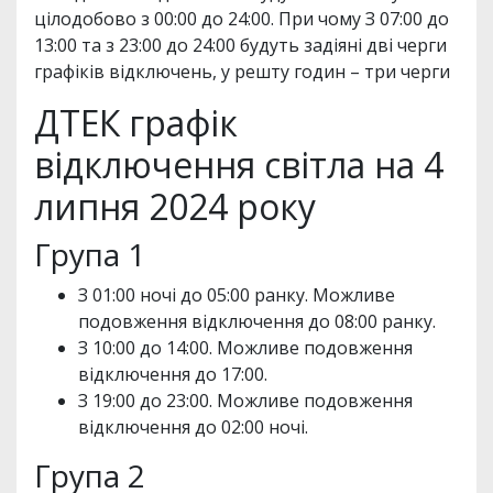
цілодобово з 00:00 до 24:00. При чому З 07:00 до
13:00 та з 23:00 до 24:00 будуть задіяні дві черги
графіків відключень, у решту годин – три черги
ДТЕК графік
відключення світла на 4
липня 2024 року
Група 1
З 01:00 ночі до 05:00 ранку. Можливе
подовження відключення до 08:00 ранку.
З 10:00 до 14:00. Можливе подовження
відключення до 17:00.
З 19:00 до 23:00. Можливе подовження
відключення до 02:00 ночі.
Група 2