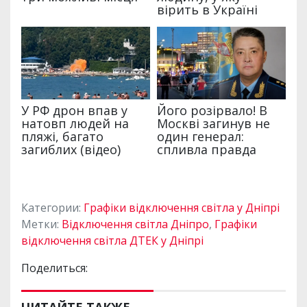
Категории:
Графіки відключення світла у Дніпрі
Метки:
Відключення світла Дніпро
,
Графіки
відключення світла ДТЕК у Дніпрі
Поделиться: