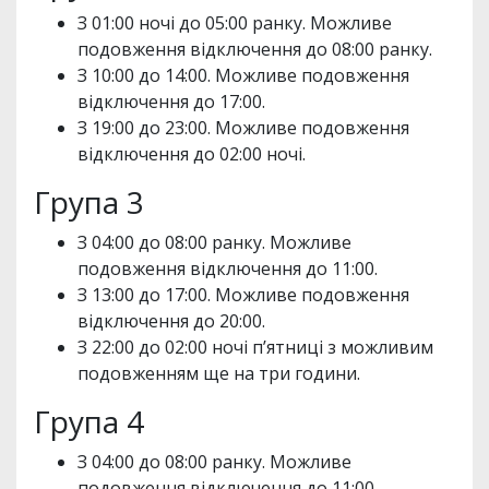
З 01:00 ночі до 05:00 ранку. Можливе
подовження відключення до 08:00 ранку.
З 10:00 до 14:00. Можливе подовження
відключення до 17:00.
З 19:00 до 23:00. Можливе подовження
відключення до 02:00 ночі.
Група 3
З 04:00 до 08:00 ранку. Можливе
подовження відключення до 11:00.
З 13:00 до 17:00. Можливе подовження
відключення до 20:00.
З 22:00 до 02:00 ночі п’ятниці з можливим
подовженням ще на три години.
Група 4
З 04:00 до 08:00 ранку. Можливе
подовження відключення до 11:00.