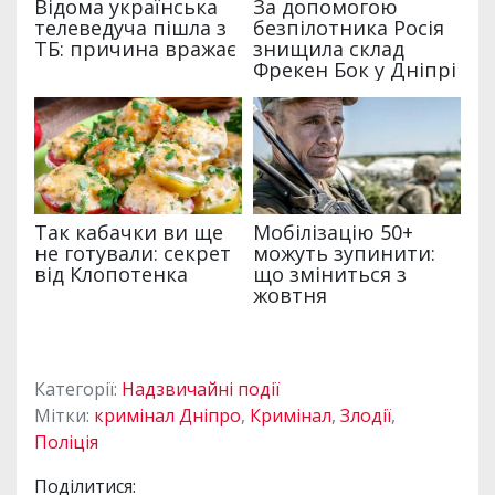
Категорії:
Надзвичайні події
Мітки:
кримінал Дніпро
,
Кримінал
,
Злодії
,
Поліція
Поділитися: