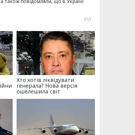
 а також повідомляли, що в Україні