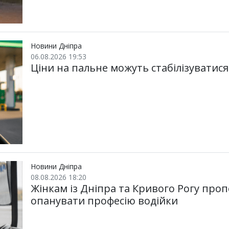
Новини Дніпра
06.08.2026 19:53
Ціни на пальне можуть стабілізуватися
Новини Дніпра
08.08.2026 18:20
Жінкам із Дніпра та Кривого Рогу пр
опанувати професію водійки