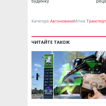
Категорії:
Автоновини
Мітки:
Транспор
ЧИТАЙТЕ ТАКОЖ