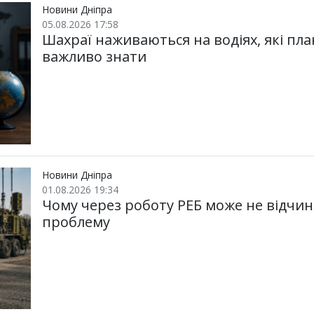
Новини Дніпра
05.08.2026 17:58
Шахраї наживаються на водіях, які пл
важливо знати
Новини Дніпра
01.08.2026 19:34
Чому через роботу РЕБ може не відчин
проблему