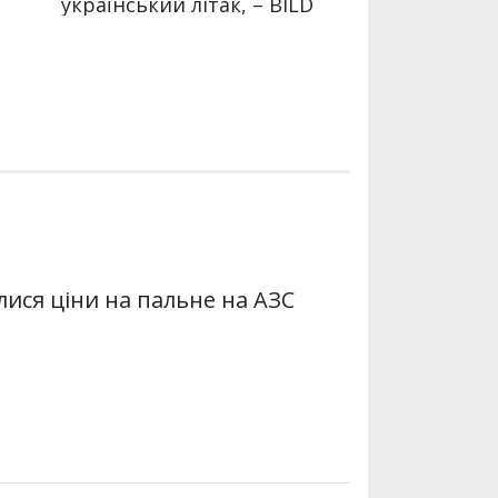
лися ціни на пальне на АЗС