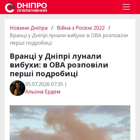
Новини Дніпра
/
Війна з Росією 2022
/
Вранці у Дніпрі лунали вибухи: в ОВА розповіли
перші подробиці
Вранці у Дніпрі лунали
вибухи: в ОВА розповіли
перші подробиці
05.07.2026 07:35 |
Альона Ердем