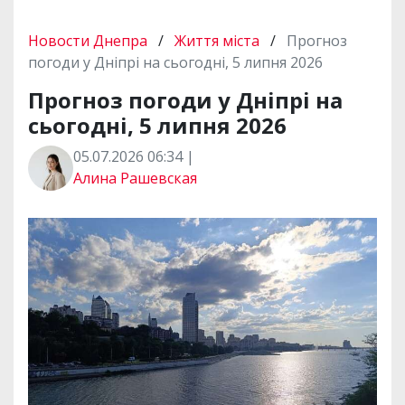
Новости Днепра
/
Життя міста
/
Прогноз
погоди у Дніпрі на сьогодні, 5 липня 2026
Прогноз погоди у Дніпрі на
сьогодні, 5 липня 2026
05.07.2026 06:34 |
Алина Рашевская