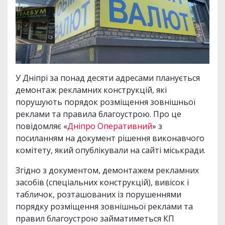
У Дніпрі за понад десяти адресами планується
демонтаж рекламних конструкцій, які
порушують порядок розміщення зовнішньої
реклами та правила благоустрою. Про це
повідомляє «
Дніпро Оперативний
» з
посиланням на документ рішення виконавчого
комітету, який опублікували на сайті міськради.
Згідно з документом, демонтажем рекламних
засобів (спеціальних конструкцій), вивісок і
табличок, розташованих із порушеннями
порядку розміщення зовнішньої реклами та
правил благоустрою займатиметься КП