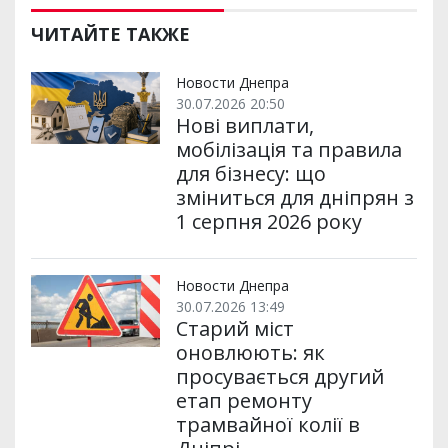
ЧИТАЙТЕ ТАКЖЕ
Новости Днепра
30.07.2026 20:50
Нові виплати,
мобілізація та правила
для бізнесу: що
зміниться для дніпрян з
1 серпня 2026 року
Новости Днепра
30.07.2026 13:49
Старий міст
оновлюють: як
просувається другий
етап ремонту
трамвайної колії в