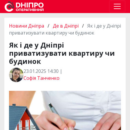
Новини Дніпра
/
Де в Дніпрі
/
Як і де у Дніпрі
приватизувати квартиру чи будинок
Як і де у Дніпрі
приватизувати квартиру чи
будинок
23.01.2025 14:30 |
Софія Танченко