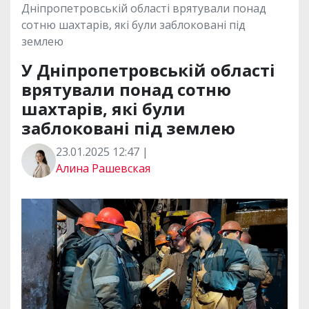
Дніпропетровській області врятували понад
сотню шахтарів, які були заблоковані під
землею
У Дніпропетровській області
врятували понад сотню
шахтарів, які були
заблоковані під землею
23.01.2025 12:47 |
Алина Рашевская