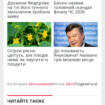
Категории:
Автоновини
Метки:
Авто
Поделиться:
ЧИТАЙТЕ ТАКЖЕ