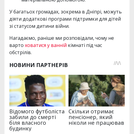
У багатьох громадах, зокрема в Дніпрі, можуть
діяти додаткові програми підтримки для дітей
зі статусом дитини війни.
Нагадаємо, раніше ми розповідали, чому не
варто
ховатися у ванній
кімнаті під час
обстрілів.