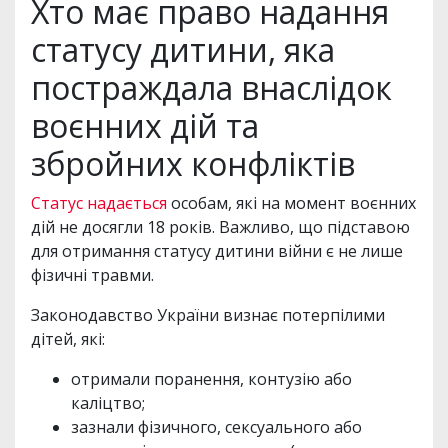
Хто має право надання
статусу дитини, яка
постраждала внаслідок
воєнних дій та
збройних конфліктів
Статус надається
особам, які на момент воєнних
дій не досягли 18 років. Важливо, що підставою
для отримання статусу дитини війни є не лише
фізичні травми.
Законодавство України визнає потерпілими
дітей, які:
отримали поранення, контузію або
каліцтво;
зазнали фізичного, сексуального або