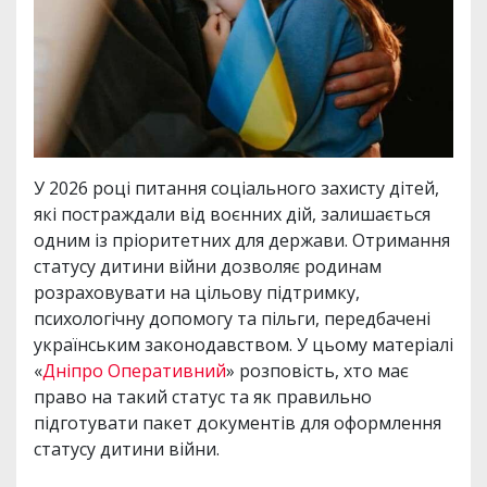
У 2026 році питання соціального захисту дітей,
які постраждали від воєнних дій, залишається
одним із пріоритетних для держави. Отримання
статусу дитини війни дозволяє родинам
розраховувати на цільову підтримку,
психологічну допомогу та пільги, передбачені
українським законодавством. У цьому матеріалі
«
Дніпро Оперативний
» розповість, хто має
право на такий статус та як правильно
підготувати пакет документів для оформлення
статусу дитини війни.