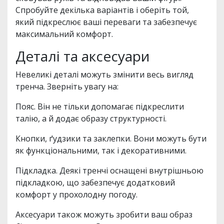
Спробуйте декілька варіантів і оберіть той,
який підкреслює ваші переваги та забезпечує
максимальний комфорт.
Деталі та аксесуари
Невеликі деталі можуть змінити весь вигляд
тренча. Зверніть увагу на:
Пояс. Він не тільки допомагає підкреслити
талію, а й додає образу структурності.
Кнопки, ґудзики та заклепки. Вони можуть бути
як функціональними, так і декоративними.
Підкладка. Деякі тренчі оснащені внутрішньою
підкладкою, що забезпечує додатковий
комфорт у прохолодну погоду.
Аксесуари також можуть зробити ваш образ