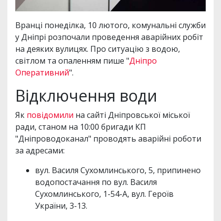
Вранці понеділка, 10 лютого, комунальні служби
у Дніпрі розпочали проведення аварійних робіт
на деяких вулицях. Про ситуацію з водою,
світлом та опаленням пише "
Дніпро
Оперативний
".
Відключення води
Як
повідомили
на сайті Дніпровської міської
ради, станом на 10:00 бригади КП
"Дніпроводоканал" проводять аварійні роботи
за адресами:
вул. Василя Сухомлинського, 5, припинено
водопостачання по вул. Василя
Сухомлинського, 1-54-А, вул. Героїв
України, 3-13.