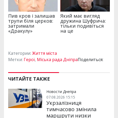
Категории:
Життя міста
Метки:
Герої
,
Міська рада Дніпра
Поделиться:
ЧИТАЙТЕ ТАКЖЕ
Новости Днепра
07.08.2026 15:15
Укрзалізниця
тимчасово змінила
маршрути низки