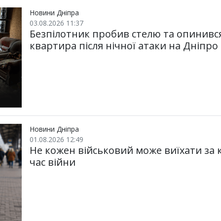
Новини Дніпра
03.08.2026 11:37
Безпілотник пробив стелю та опинився 
квартира після нічної атаки на Дніпро
Новини Дніпра
01.08.2026 12:49
Не кожен військовий може виїхати за 
час війни