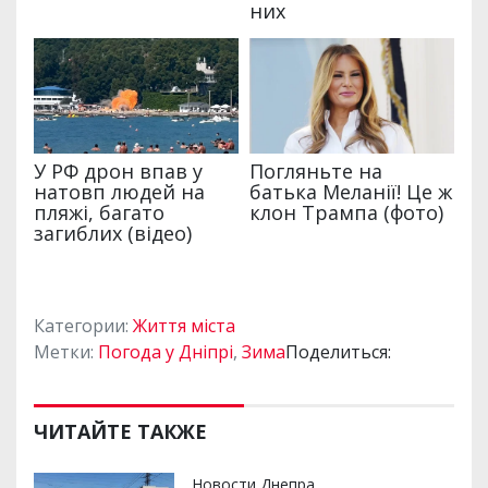
Категории:
Життя міста
Метки:
Погода у Дніпрі
,
Зима
Поделиться:
ЧИТАЙТЕ ТАКЖЕ
Новости Днепра