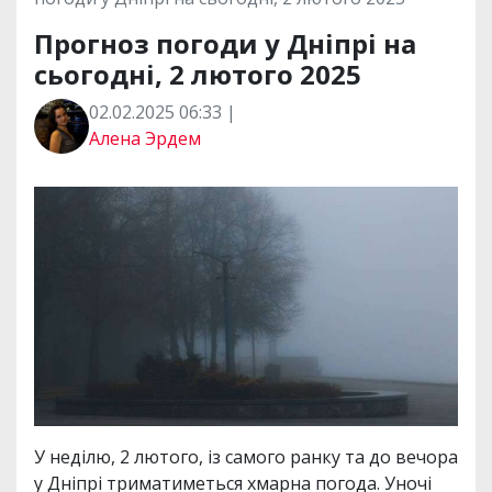
Прогноз погоди у Дніпрі на
сьогодні, 2 лютого 2025
02.02.2025 06:33 |
Алена Эрдем
У неділю, 2 лютого, із самого ранку та до вечора
у Дніпрі триматиметься хмарна погода. Уночі