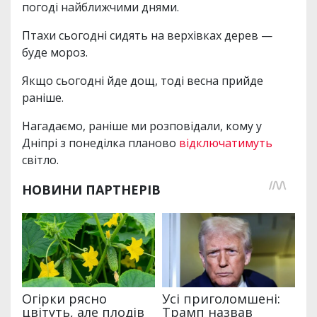
погоді найближчими днями.
Птахи сьогодні сидять на верхівках дерев —
буде мороз.
Якщо сьогодні йде дощ, тоді весна прийде
раніше.
Нагадаємо, раніше ми розповідали, кому у
Дніпрі з понеділка планово
відключатимуть
світло.