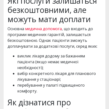
Які послуги залишаться
безкоштовними, але
можуть мати доплати
Основна
медична допомога
, що входить до
програми медичних гарантій, залишається
безкоштовною. Однак пацієнти зможуть
доплачувати за додаткові послуги, серед яких:
виклик лікаря додому за бажанням
пацієнта (якщо немає медичної
необхідності);
вибір конкретного лікаря для планового
лікування у стаціонарі;
перебування у палаті підвищеного
комфорту.
Як дізнатися про