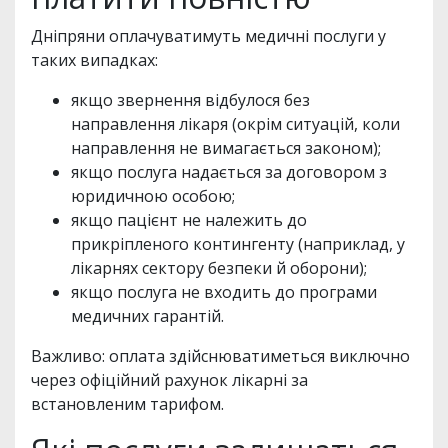
Дніпряни оплачуватимуть медичні послуги у
таких випадках:
якщо звернення відбулося без
направлення лікаря (окрім ситуацій, коли
направлення не вимагається законом);
якщо послуга надається за договором з
юридичною особою;
якщо пацієнт не належить до
прикріпленого контингенту (наприклад, у
лікарнях сектору безпеки й оборони);
якщо послуга не входить до програми
медичних гарантій.
Важливо: оплата здійснюватиметься виключно
через офіційний рахунок лікарні за
встановленим тарифом.