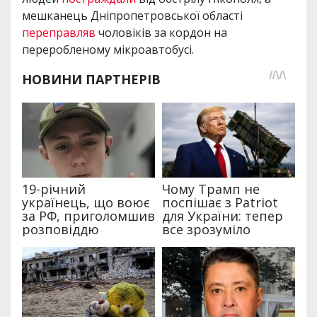
мешканець Дніпропетровської області
переправляв
чоловіків за кордон на
переробленому мікроавтобусі.