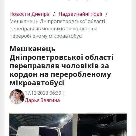
Новости Днепра
/
Надзвичайні події
/
Мешканець Дніпропетровської області
переправляв чоловіків за кордон на
переробленому мікроавтобусі
Мешканець
Дніпропетровської області
переправляв чоловіків за
кордон на переробленому
мікроавтобусі
17.12.2023 06:39 |
Дарья Звягина