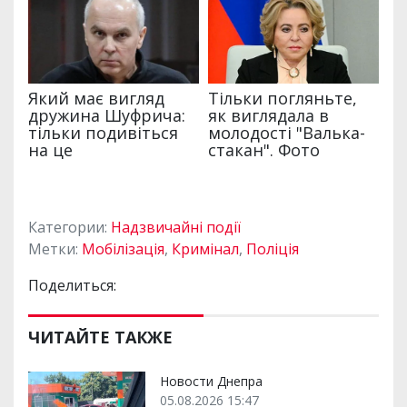
Категории:
Надзвичайні події
Метки:
Мобілізація
,
Кримінал
,
Поліція
Поделиться:
ЧИТАЙТЕ ТАКЖЕ
Новости Днепра
05.08.2026 15:47