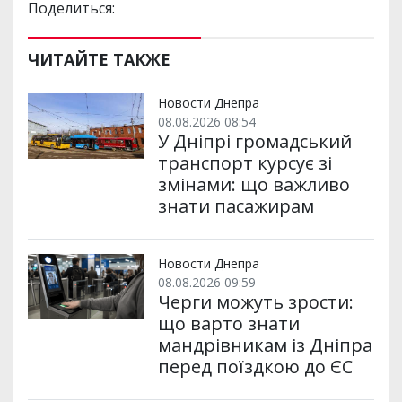
Поделиться:
ЧИТАЙТЕ ТАКЖЕ
Новости Днепра
08.08.2026 08:54
У Дніпрі громадський
транспорт курсує зі
змінами: що важливо
знати пасажирам
Новости Днепра
08.08.2026 09:59
Черги можуть зрости:
що варто знати
мандрівникам із Дніпра
перед поїздкою до ЄС