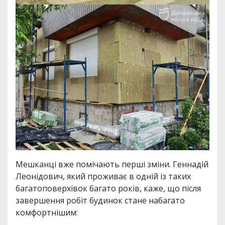
Мешканці вже помічають перші зміни. Геннадій
Леонідович, який проживає в одній із таких
багатоповерхівок багато років, каже, що після
завершення робіт будинок стане набагато
комфортнішим: