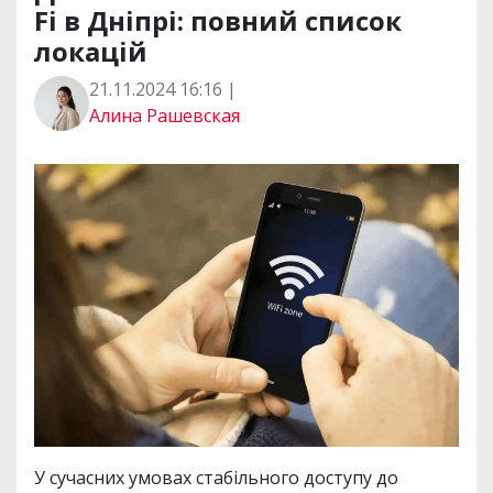
Fi в Дніпрі: повний список
локацій
21.11.2024 16:16 |
Алина Рашевская
У сучасних умовах стабільного доступу до