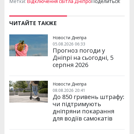
Метки:
Відключення світла Дніпро
Поделиться:
ЧИТАЙТЕ ТАКЖЕ
Новости Днепра
05.08.2026 06:33
Прогноз погоди у
Дніпрі на сьогодні, 5
серпня 2026
Новости Днепра
08.08.2026 20:41
До 850 гривень штрафу:
чи підтримують
дніпряни покарання
для водіїв самокатів