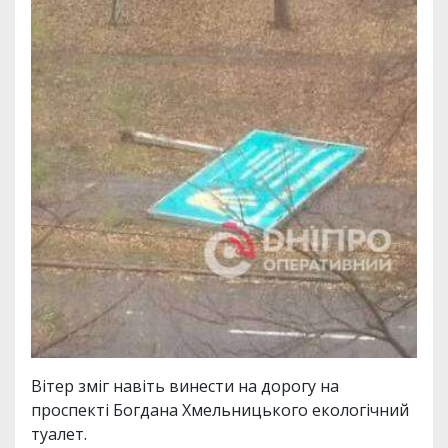
Вітер зміг навіть винести на дорогу на
проспекті Богдана Хмельницького екологічний
туалет.