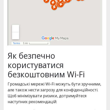
Як безпечно
користуватися
безкоштовним Wi-Fi
Громадські мережі Wi-Fi можуть бути зручними,
але також нести загрозу для конфіденційності.
Щоб мінімізувати ризики, дотримуйтеся
наступних рекомендацій: