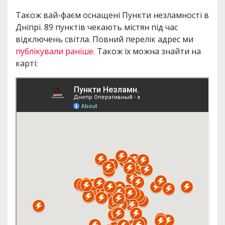
Також вай-фаєм оснащені Пункти незламності в
Дніпрі. 89 пунктів чекають містян під час
відключень світла. Повний перелік адрес ми
публікували раніше.
Також їх можна знайти на
карті: