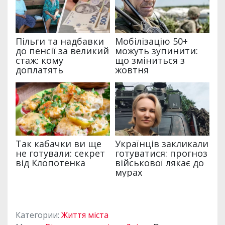
Категории:
Життя міста