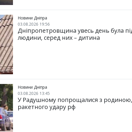
Новини Дніпра
03.08.2026 19:56
Дніпропетровщина увесь день була пі
людини, серед них – дитина
Новини Дніпра
03.08.2026 13:45
У Радушному попрощалися з родиною, 
ракетного удару рф