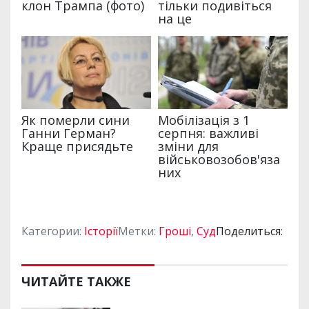
Категории:
Історії
Метки:
Гроші
,
Суд
Поделиться:
ЧИТАЙТЕ ТАКЖЕ