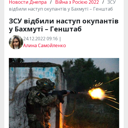
Новости Днепра
/
Війна з Росією 2022
/
ЗСУ
відбили наступ окупантів у Бахмуті – Генштаб
ЗСУ відбили наступ окупантів
у Бахмуті – Генштаб
24.12.2022 09:16 |
Алина Самойленко