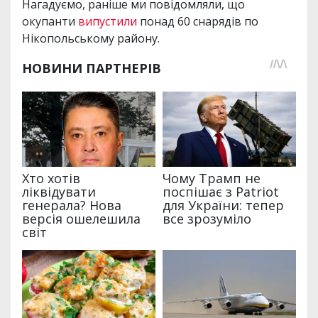
Нагадуємо, раніше ми повідомляли, що
окупанти
випустили
понад 60 снарядів по
Нікопольському району.