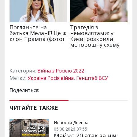
Категории:
Війна з Росією 2022
Метки:
Україна Росія війна
,
Генштаб ВСУ
Поделиться:
ЧИТАЙТЕ ТАКЖЕ
Новости Днепра
05.08.2026 07:55
Майже 20 атак за ніч: