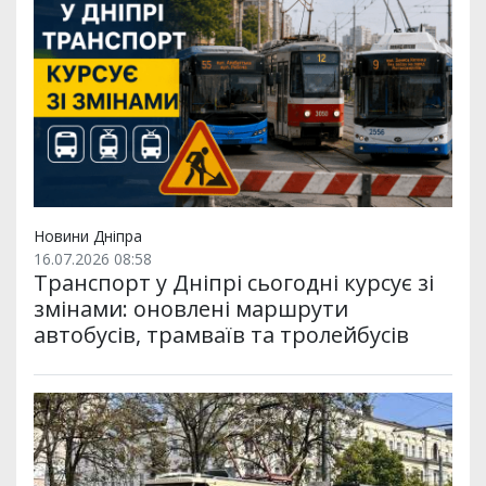
Новини Дніпра
16.07.2026 08:58
Транспорт у Дніпрі сьогодні курсує зі
змінами: оновлені маршрути
автобусів, трамваїв та тролейбусів