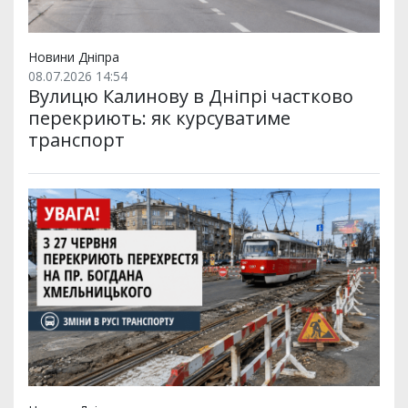
Новини Дніпра
08.07.2026 14:54
Вулицю Калинову в Дніпрі частково
перекриють: як курсуватиме
транспорт