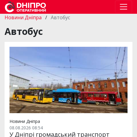
Новини Дніпра
/
Автобус
Автобус
Новини Дніпра
08.08.2026 08:54
У Дніпрі громадський транспорт