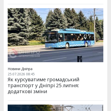
Новини Дніпра
25.07.2026 08:45
Як курсуватиме громадський
транспорт у Дніпрі 25 липня:
додаткові зміни