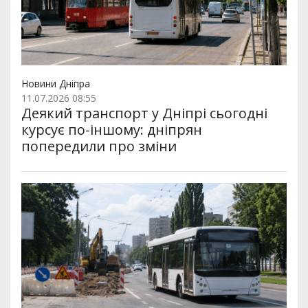
Новини Дніпра
11.07.2026 08:55
Деякий транспорт у Дніпрі сьогодні
курсує по-іншому: дніпрян
попередили про зміни