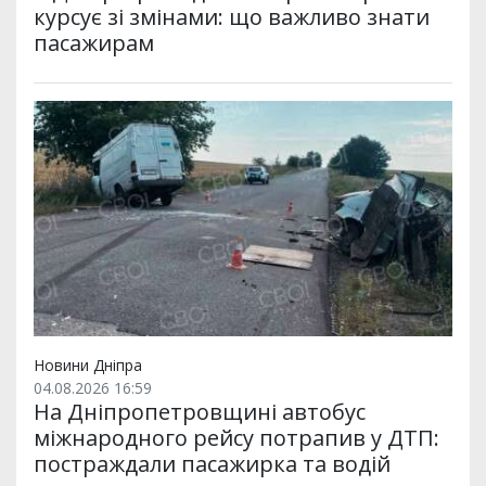
курсує зі змінами: що важливо знати
пасажирам
Новини Дніпра
04.08.2026 16:59
На Дніпропетровщині автобус
міжнародного рейсу потрапив у ДТП:
постраждали пасажирка та водій