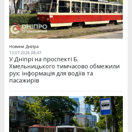
Новини Дніпра
13.07.2026 08:47
У Дніпрі на проспекті Б.
Хмельницького тимчасово обмежили
рух: інформація для водіїв та
пасажирів