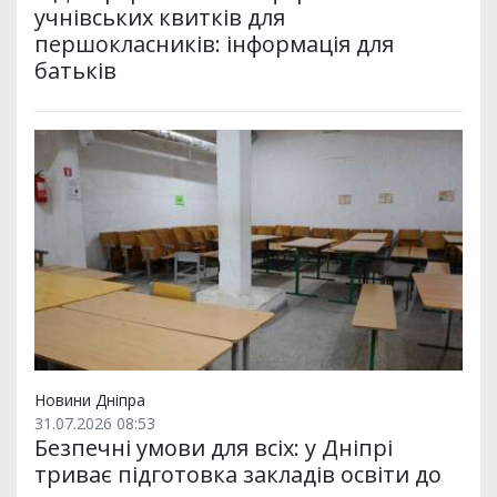
учнівських квитків для
першокласників: інформація для
батьків
Новини Дніпра
31.07.2026 08:53
Безпечні умови для всіх: у Дніпрі
триває підготовка закладів освіти до