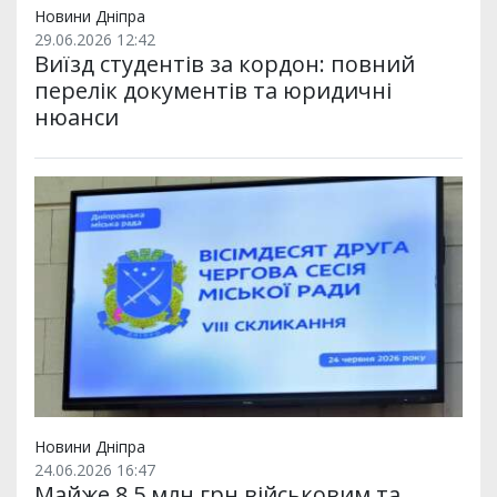
Новини Дніпра
29.06.2026 12:42
Виїзд студентів за кордон: повний
перелік документів та юридичні
нюанси
Новини Дніпра
24.06.2026 16:47
Майже 8,5 млн грн військовим та