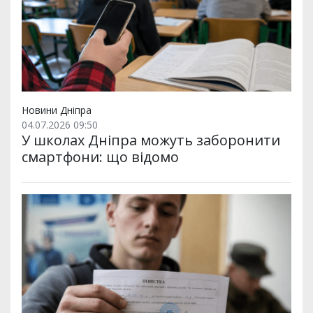
Новини Дніпра
04.07.2026 09:50
У школах Дніпра можуть заборонити
смартфони: що відомо