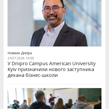
Новини Дніпра
24.07.2026 10:00
У Dnipro Campus American University
Kyiv призначили нового заступника
декана бізнес-школи