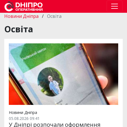
Новини Дніпра
/
Освіта
Освіта
Новини Дніпра
05.08.2026 09:41
У Дніпрі розпочали оформлення