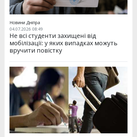
Новини Дніпра
04.07.2026 08:49
Не всі студенти захищені від
мобілізації: у яких випадках можуть
вручити повістку