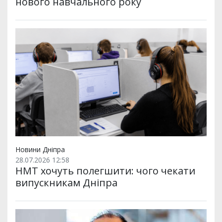
нового навчального року
Новини Дніпра
28.07.2026 12:58
НМТ хочуть полегшити: чого чекати
випускникам Дніпра