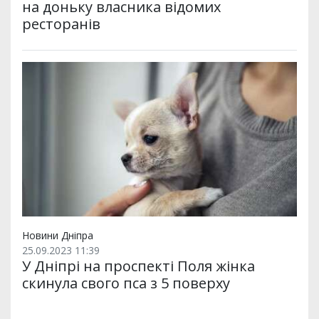
на доньку власника відомих
ресторанів
Новини Дніпра
25.09.2023 11:39
У Дніпрі на проспекті Поля жінка
скинула свого пса з 5 поверху