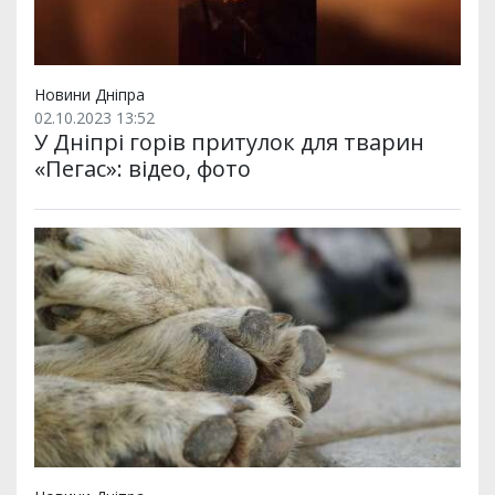
Новини Дніпра
02.10.2023 13:52
У Дніпрі горів притулок для тварин
«Пегас»: відео, фото