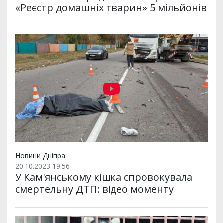
«Реєстр домашніх тварин» 5 мільйонів
Новини Дніпра
20.10.2023 19:56
У Кам'янському кішка спровокувала
смертельну ДТП: відео моменту