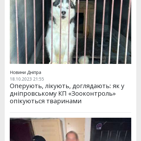
Новини Дніпра
18.10.2023 21:55
Оперують, лікують, доглядають: як у
дніпровському КП «Зооконтроль»
опікуються тваринами