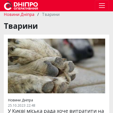
Новини Дніпра
/
Тварини
Тварини
Новини Дніпра
25.10.2023 22:48
У Києві міська рада хоче витратити на