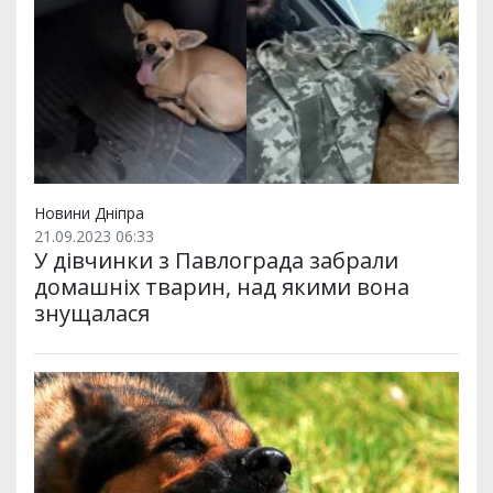
Новини Дніпра
21.09.2023 06:33
У дівчинки з Павлограда забрали
домашніх тварин, над якими вона
знущалася