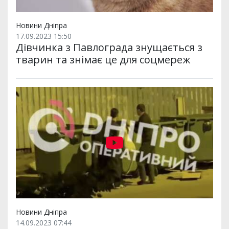
Новини Дніпра
17.09.2023 15:50
Дівчинка з Павлограда знущається з
тварин та знімає це для соцмереж
Новини Дніпра
14.09.2023 07:44