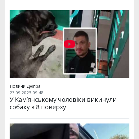
Новини Дніпра
23.09.2023 09:48
У Камʼянському чоловіки викинули
собаку з 8 поверху