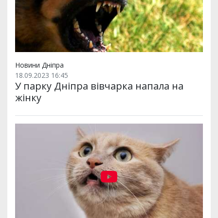
Новини Дніпра
18.09.2023 16:45
У парку Дніпра вівчарка напала на
жінку