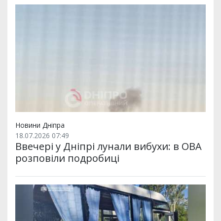
Новини Дніпра
18.07.2026 07:49
Ввечері у Дніпрі лунали вибухи: в ОВА
розповіли подробиці