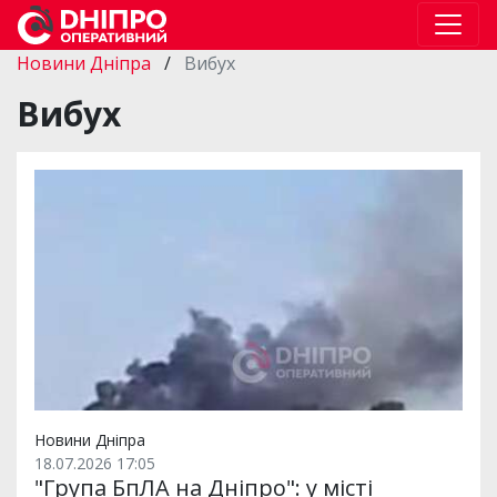
Новини Дніпра
/
Вибух
Вибух
Новини Дніпра
18.07.2026 17:05
"Група БпЛА на Дніпро": у місті