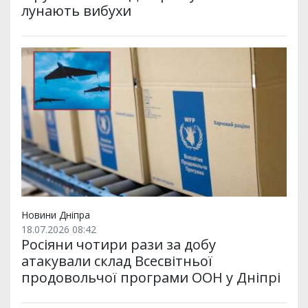
лунають вибухи
Новини Дніпра
18.07.2026 08:42
Росіяни чотири рази за добу
атакували склад Всесвітньої
продовольчої програми ООН у Дніпрі