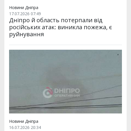
Новини Дніпра
17.07.2026 07:49
Дніпро й область потерпали від
російських атак: виникла пожежа, є
руйнування
Новини Дніпра
16.07.2026 20:34