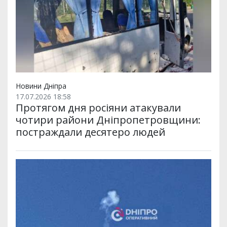
Новини Дніпра
17.07.2026 18:58
Протягом дня росіяни атакували
чотири райони Дніпропетровщини:
постраждали десятеро людей