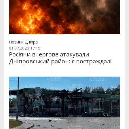
Новини Дніпра
01.07.2026 17:15
Росіяни вчергове атакували
Дніпровський район: є постраждалі