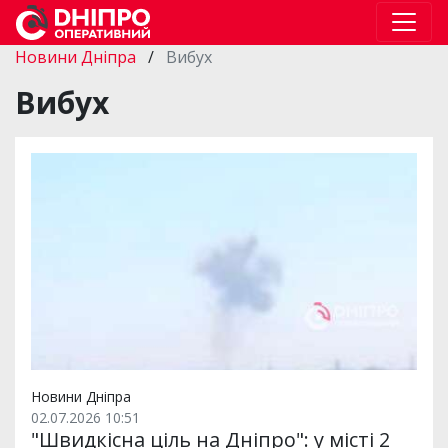
Новини Дніпра
/
Вибух
Вибух
Новини Дніпра
02.07.2026 10:51
"Швидкісна ціль на Дніпро": у місті 2