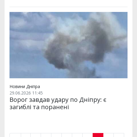
Новини Дніпра
29.06.2026 11:45
Ворог завдав удару по Дніпру: є
загиблі та поранені