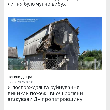
липня було чутно вибух
Новини Дніпра
02.07.2026 07:48
Є постраждалі та руйнування,
виникли пожежі: вночі росіяни
атакували Дніпропетровщину