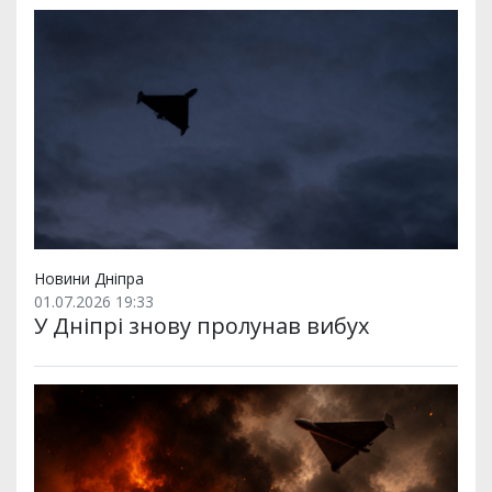
Новини Дніпра
01.07.2026 19:33
У Дніпрі знову пролунав вибух