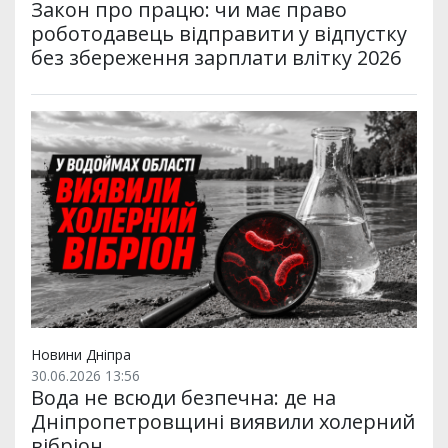
Закон про працю: чи має право
роботодавець відправити у відпустку
без збереження зарплати влітку 2026
Новини Дніпра
30.06.2026 13:56
Вода не всюди безпечна: де на
Дніпропетровщині виявили холерний
вібріон