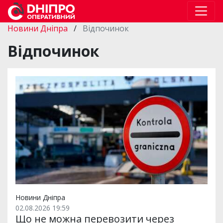
Новини Дніпра
/
Відпочинок
Відпочинок
Новини Дніпра
02.08.2026 19:59
Що не можна перевозити через