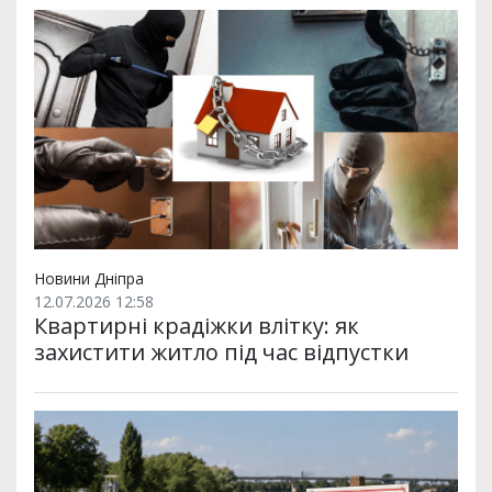
Новини Дніпра
12.07.2026 12:58
Квартирні крадіжки влітку: як
захистити житло під час відпустки