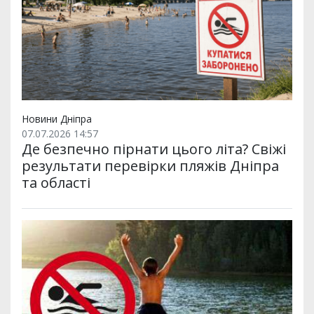
Новини Дніпра
07.07.2026 14:57
Де безпечно пірнати цього літа? Свіжі
результати перевірки пляжів Дніпра
та області