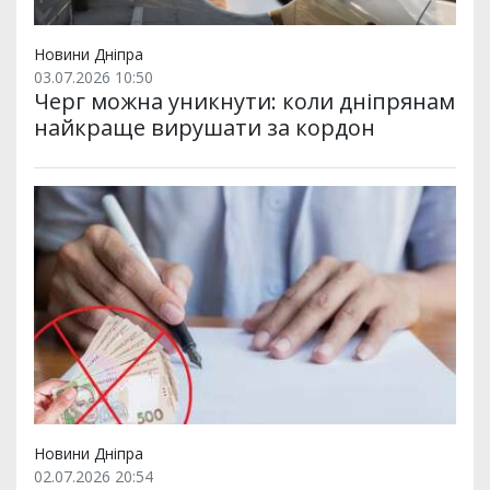
Новини Дніпра
03.07.2026 10:50
Черг можна уникнути: коли дніпрянам
найкраще вирушати за кордон
Новини Дніпра
02.07.2026 20:54