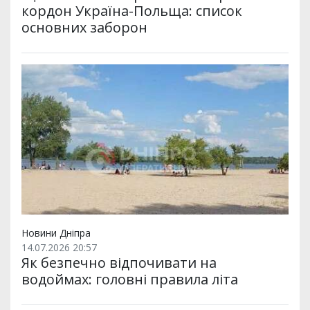
кордон Україна-Польща: список
основних заборон
Новини Дніпра
14.07.2026 20:57
Як безпечно відпочивати на
водоймах: головні правила літа