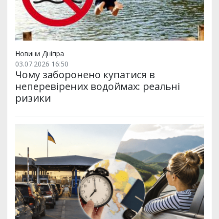
Новини Дніпра
03.07.2026 16:50
Чому заборонено купатися в
неперевірених водоймах: реальні
ризики