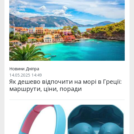
Новини Дніпра
14.05.2025 14:49
Як дешево відпочити на морі в Греції:
маршрути, ціни, поради