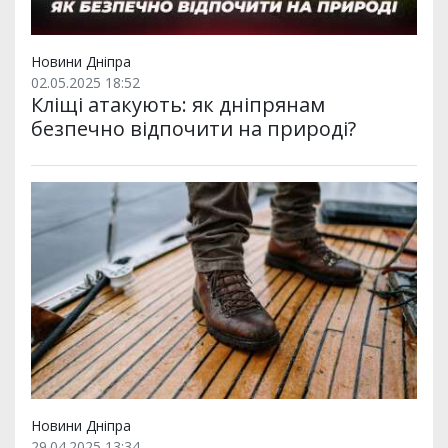
Новини Дніпра
02.05.2025 18:52
Кліщі атакують: як дніпрянам
безпечно відпочити на природі?
Новини Дніпра
29.04.2025 13:34