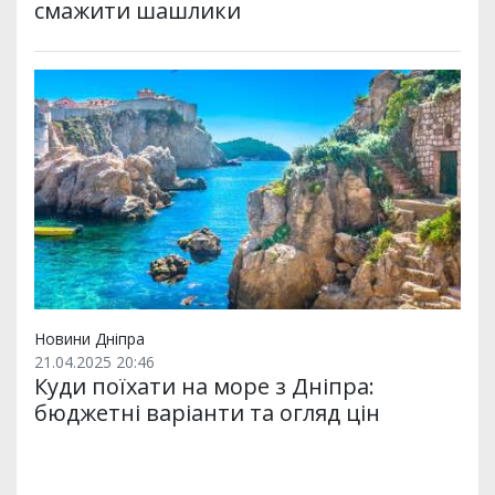
смажити шашлики
Новини Дніпра
21.04.2025 20:46
Куди поїхати на море з Дніпра:
бюджетні варіанти та огляд цін