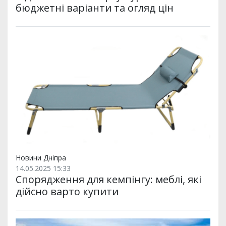
бюджетні варіанти та огляд цін
Новини Дніпра
14.05.2025 15:33
Спорядження для кемпінгу: меблі, які
дійсно варто купити