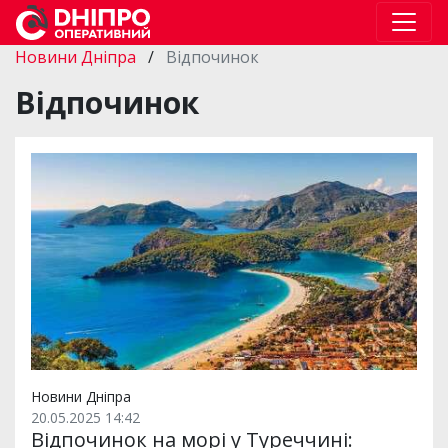
Новини Дніпра
/
Відпочинок
Відпочинок
Новини Дніпра
20.05.2025 14:42
Відпочинок на морі у Туреччині: