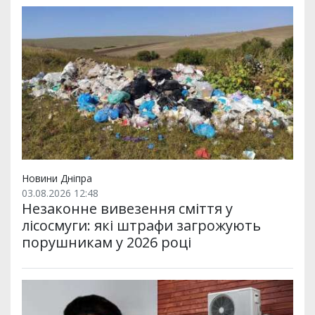
Новини Дніпра
03.08.2026 12:48
Незаконне вивезення сміття у
лісосмуги: які штрафи загрожують
порушникам у 2026 році