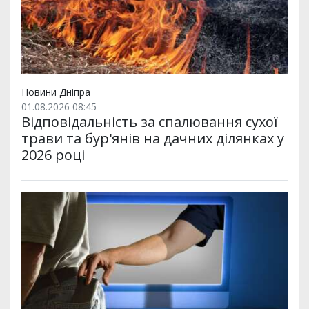
Новини Дніпра
01.08.2026 08:45
Відповідальність за спалювання сухої
трави та бур'янів на дачних ділянках у
2026 році