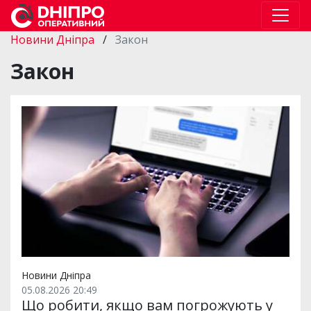
Новини Дніпра
/
Закон
Закон
Новини Дніпра
05.08.2026 20:49
Що робити, якщо вам погрожують у