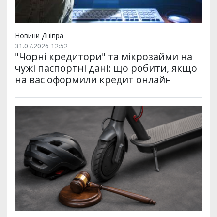
Новини Дніпра
31.07.2026 12:52
"Чорні кредитори" та мікрозайми на
чужі паспортні дані: що робити, якщо
на вас оформили кредит онлайн