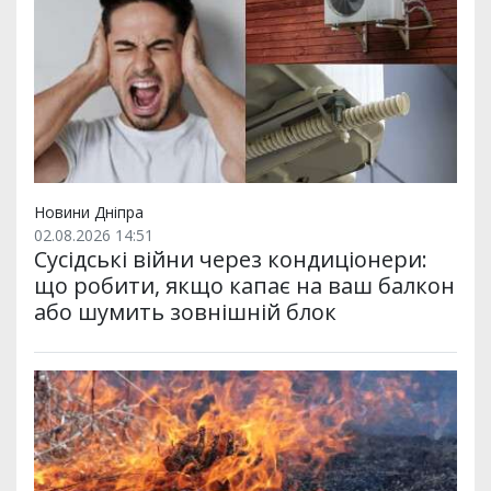
Новини Дніпра
02.08.2026 14:51
Сусідські війни через кондиціонери:
що робити, якщо капає на ваш балкон
або шумить зовнішній блок