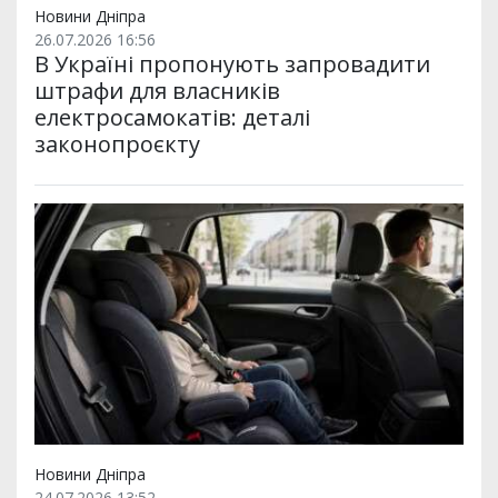
Новини Дніпра
26.07.2026 16:56
В Україні пропонують запровадити
штрафи для власників
електросамокатів: деталі
законопроєкту
Новини Дніпра
24.07.2026 13:52