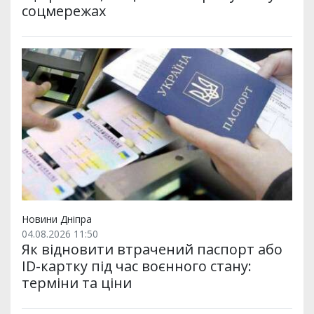
соцмережах
Новини Дніпра
04.08.2026 11:50
Як відновити втрачений паспорт або
ID-картку під час воєнного стану:
терміни та ціни