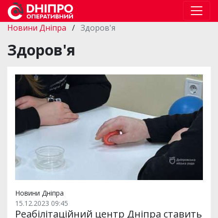
Новини Дніпра
/
Здоров'я
Здоров'я
Новини Дніпра
15.12.2023 09:45
Реабілітаційний центр Дніпра ставить