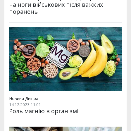
на ноги військових після важких
поранень
Новини Дніпра
14.12.2023 11:01
Роль магнію в організмі