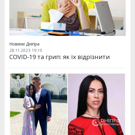
Новини Дніпра
28.11.2023 19:10
COVID-19 та грип: як їх відрізнити