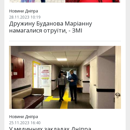
Новини Дніпра
28.11.2023 10:19
Дружину Буданова Маріанну
намагалися отруїти, - ЗМІ
Новини Дніпра
25.11.2023 16:40
У медичних закладах Дніпра