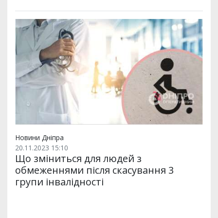
Новини Дніпра
20.11.2023 15:10
Що зміниться для людей з
обмеженнями після скасування 3
групи інвалідності