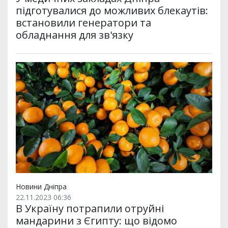
підготувалися до можливих блекаутів:
встановили генератори та
обладнання для зв'язку
Новини Дніпра
22.11.2023 06:36
В Україну потрапили отруйні
мандарини з Єгипту: що відомо