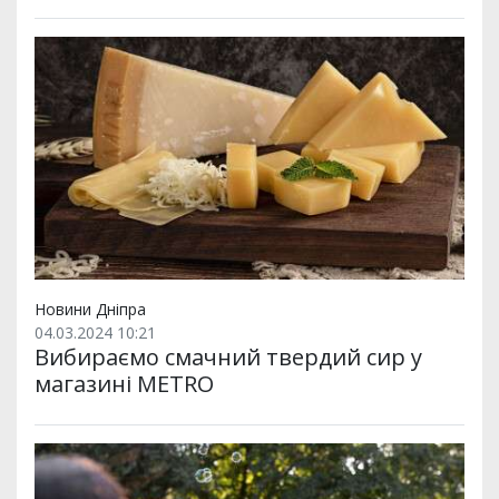
Новини Дніпра
04.03.2024 10:21
Вибираємо смачний твердий сир у
магазині METRO