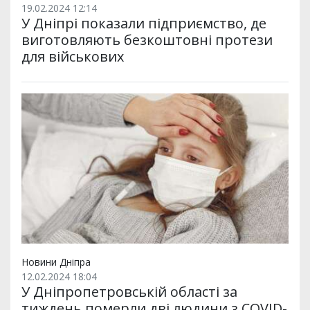
19.02.2024 12:14
У Дніпрі показали підприємство, де
виготовляють безкоштовні протези
для військових
Новини Дніпра
12.02.2024 18:04
У Дніпропетровській області за
тиждень померли дві людини з СOVID-