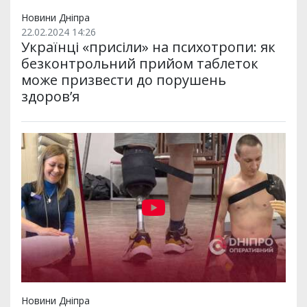
Новини Дніпра
22.02.2024 14:26
Українці «присіли» на психотропи: як
безконтрольний прийом таблеток
може призвести до порушень
здоров’я
Новини Дніпра