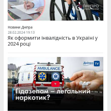
Новини Дніпра
28.02.2024 19:13
Як оформити інвалідність в Україні у
2024 році