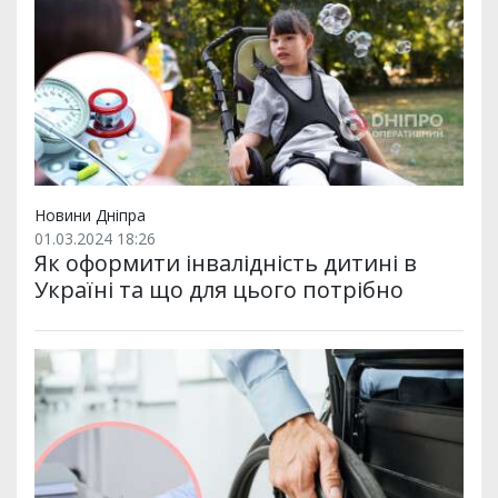
Новини Дніпра
01.03.2024 18:26
Як оформити інвалідність дитині в
Україні та що для цього потрібно