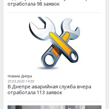
отработала 98 заявок
Новини Дніпра
25.03.2020 14:30
В Днепре аварийная служба вчера
отработала 113 заявок