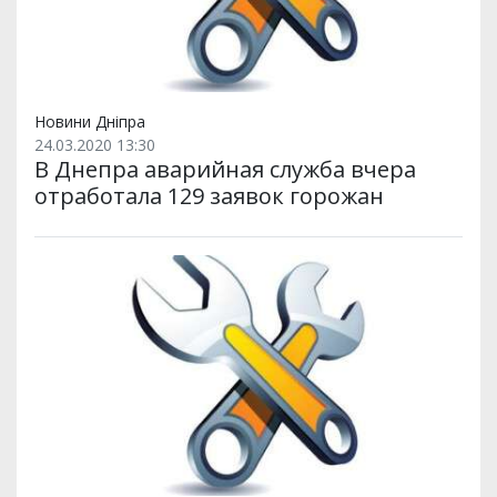
Новини Дніпра
24.03.2020 13:30
В Днепра аварийная служба вчера
отработала 129 заявок горожан