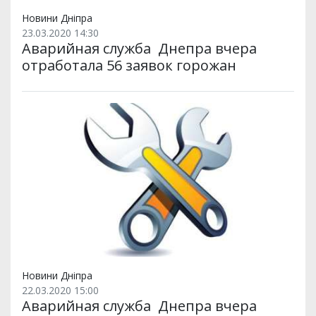
Новини Дніпра
23.03.2020 14:30
Аварийная служба Днепра вчера
отработала 56 заявок горожан
Новини Дніпра
22.03.2020 15:00
Аварийная служба Днепра вчера