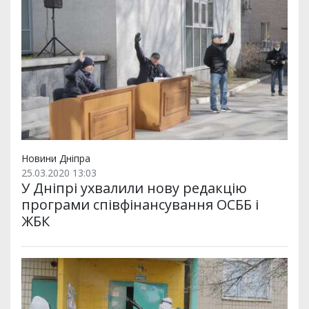
Новини Дніпра
25.03.2020 13:03
У Дніпрі ухвалили нову редакцію
програми співфінансування ОСББ і
ЖБК