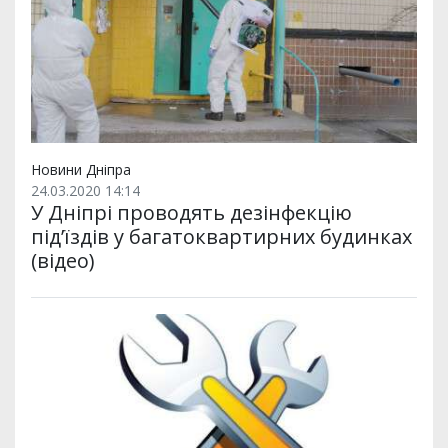
Новини Дніпра
24.03.2020 14:14
У Дніпрі проводять дезінфекцію
під’їздів у багатоквартирних будинках
(відео)