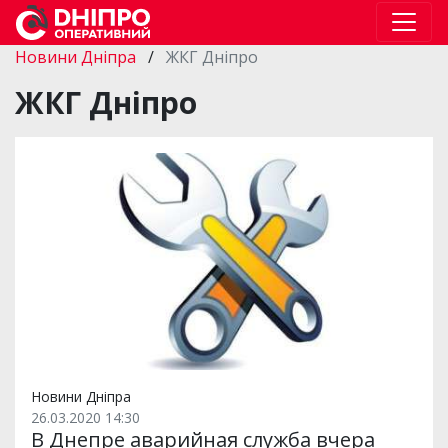
Новини Дніпра
/
ЖКГ Дніпро
ЖКГ Дніпро
Новини Дніпра
26.03.2020 14:30
В Днепре аварийная служба вчера