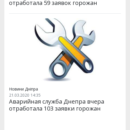
отработала 59 заявок горожан
Новини Дніпра
21.03.2020 14:35
Аварийная служба Днепра вчера
отработала 103 заявки горожан