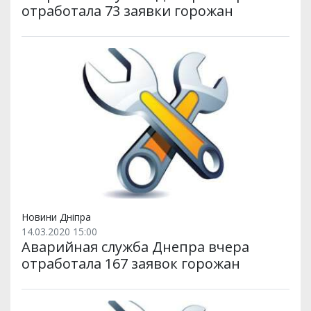
отработала 73 заявки горожан
Новини Дніпра
14.03.2020 15:00
Аварийная служба Днепра вчера
отработала 167 заявок горожан