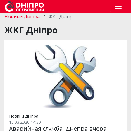
Новини Дніпра
/
ЖКГ Дніпро
ЖКГ Дніпро
Новини Дніпра
15.03.2020 14:30
Аварийная служба Днепра вчера