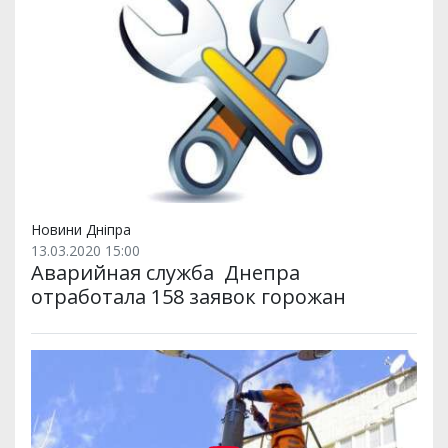
Новини Дніпра
13.03.2020 15:00
Аварийная служба Днепра
отработала 158 заявок горожан