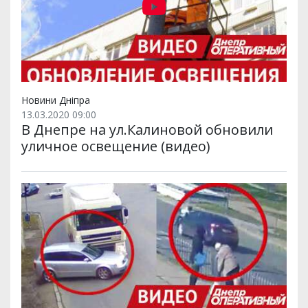
Новини Дніпра
13.03.2020 09:00
В Днепре на ул.Калиновой обновили
уличное освещение (видео)