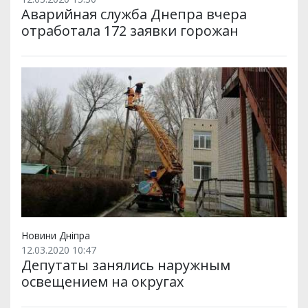
Аварийная служба Днепра вчера
отработала 172 заявки горожан
Новини Дніпра
12.03.2020 10:47
Депутаты занялись наружным
освещением на округах