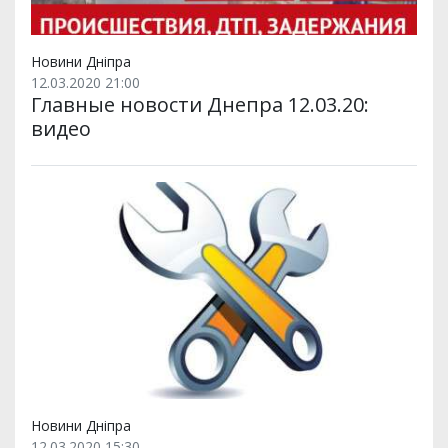
Новини Дніпра
12.03.2020 21:00
Главные новости Днепра 12.03.20:
видео
Новини Дніпра
12.03.2020 15:30