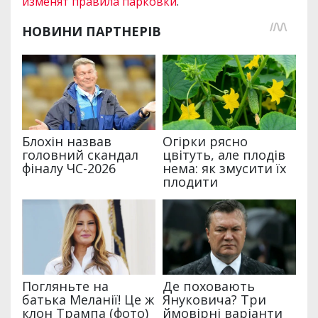
изменят правила парковки
.