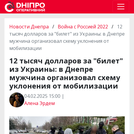
Новости Днепра
/
Война с Россией 2022
/
12
тысяч долларов за "билет" из Украины: в Днепре
мужчина организовал схему уклонения от
мобилизации
12 тысяч долларов за "билет"
из Украины: в Днепре
мужчина организовал схему
уклонения от мобилизации
04.02.2025 15:00 |
Алена Эрдем