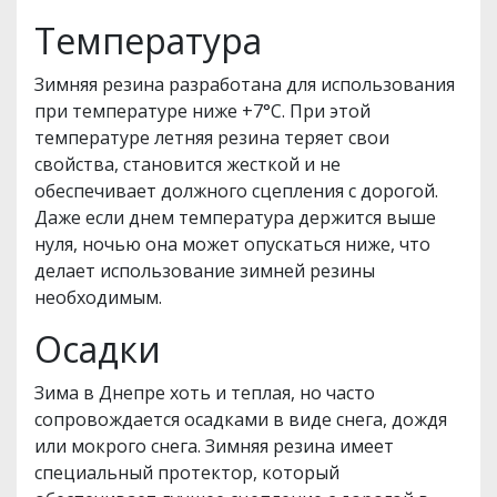
Температура
Зимняя резина разработана для использования
при температуре ниже +7°C. При этой
температуре летняя резина теряет свои
свойства, становится жесткой и не
обеспечивает должного сцепления с дорогой.
Даже если днем температура держится выше
нуля, ночью она может опускаться ниже, что
делает использование зимней резины
необходимым.
Осадки
Зима в Днепре хоть и теплая, но часто
сопровождается осадками в виде снега, дождя
или мокрого снега. Зимняя резина имеет
специальный протектор, который