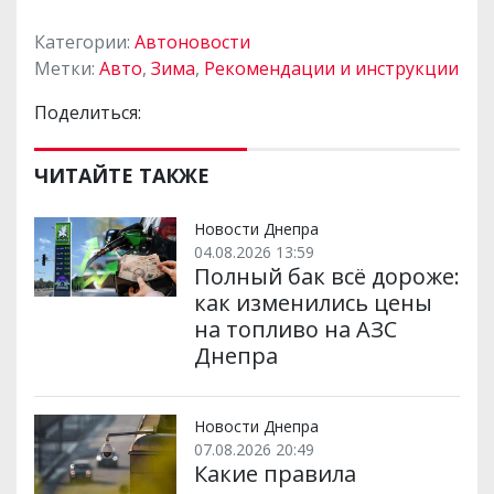
Категории:
Автоновости
Метки:
Авто
,
Зима
,
Рекомендации и инструкции
Поделиться:
ЧИТАЙТЕ ТАКЖЕ
Новости Днепра
04.08.2026 13:59
Полный бак всё дороже:
как изменились цены
на топливо на АЗС
Днепра
Новости Днепра
07.08.2026 20:49
Какие правила