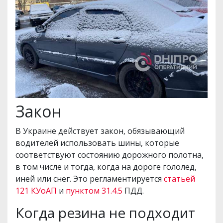
Закон
В Украине действует закон, обязывающий
водителей использовать шины, которые
соответствуют состоянию дорожного полотна,
в том числе и тогда, когда на дороге гололед,
иней или снег. Это регламентируется
статьей
121 КУоАП
и
пунктом 31.4.5
ПДД.
Когда резина не подходит