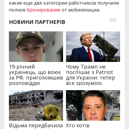
какие еще две категории работников получили
полное
бронирование
от мобилизации.