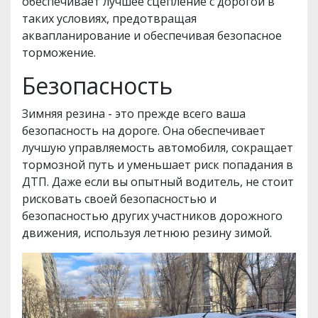
обеспечивает лучшее сцепление с дорогой в
таких условиях, предотвращая
аквапланирование и обеспечивая безопасное
торможение.
Безопасность
Зимняя резина - это прежде всего ваша
безопасность на дороге. Она обеспечивает
лучшую управляемость автомобиля, сокращает
тормозной путь и уменьшает риск попадания в
ДТП. Даже если вы опытный водитель, не стоит
рисковать своей безопасностью и
безопасностью других участников дорожного
движения, используя летнюю резину зимой.