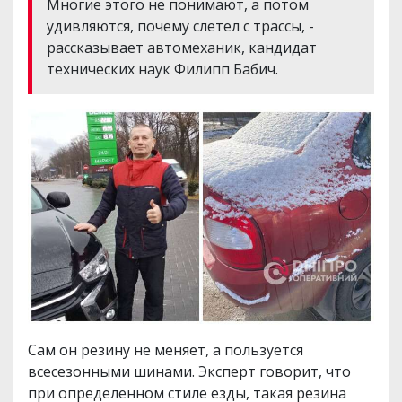
Многие этого не понимают, а потом
удивляются, почему слетел с трассы, -
рассказывает автомеханик, кандидат
технических наук Филипп Бабич.
Сам он резину не меняет, а пользуется
всесезонными шинами. Эксперт говорит, что
при определенном стиле езды, такая резина