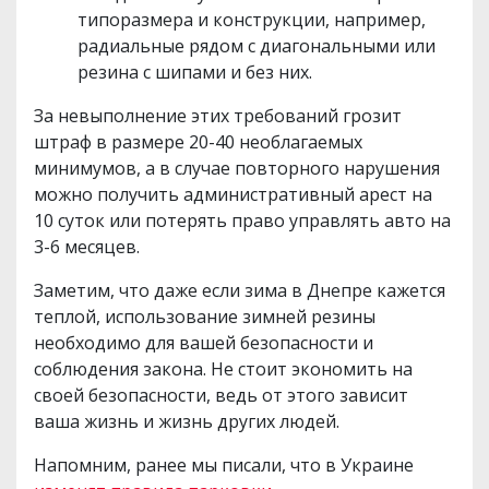
типоразмера и конструкции, например,
радиальные рядом с диагональными или
резина с шипами и без них.
За невыполнение этих требований грозит
штраф в размере 20-40 необлагаемых
минимумов, а в случае повторного нарушения
можно получить административный арест на
10 суток или потерять право управлять авто на
3-6 месяцев.
Заметим, что даже если зима в Днепре кажется
теплой, использование зимней резины
необходимо для вашей безопасности и
соблюдения закона. Не стоит экономить на
своей безопасности, ведь от этого зависит
ваша жизнь и жизнь других людей.
Напомним, ранее мы писали, что в Украине