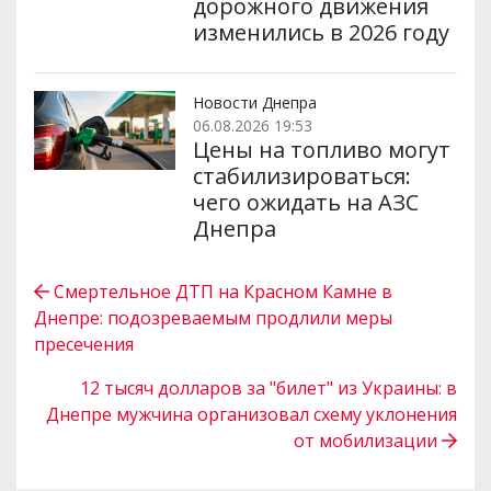
дорожного движения
изменились в 2026 году
Новости Днепра
06.08.2026 19:53
Цены на топливо могут
стабилизироваться:
чего ожидать на АЗС
Днепра
Смертельное ДТП на Красном Камне в
Днепре: подозреваемым продлили меры
пресечения
12 тысяч долларов за "билет" из Украины: в
Днепре мужчина организовал схему уклонения
от мобилизации