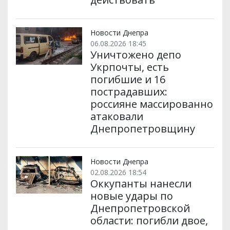
Новости Днепра
06.08.2026 18:45
Уничтожено депо
Укрпочты, есть
погибшие и 16
пострадавших:
россияне массированно
атаковали
Днепропетровщину
Новости Днепра
02.08.2026 18:54
Оккупанты нанесли
новые удары по
Днепропетровской
области: погибли двое,