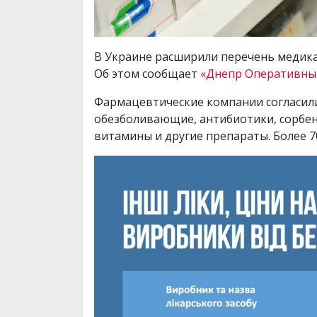
В Украине расширили перечень медикам
Об этом сообщает
«Днепр Оперативны
Фармацевтические компании согласилис
обезболивающие, антибиотики, сорбен
витамины и другие препараты. Более 7