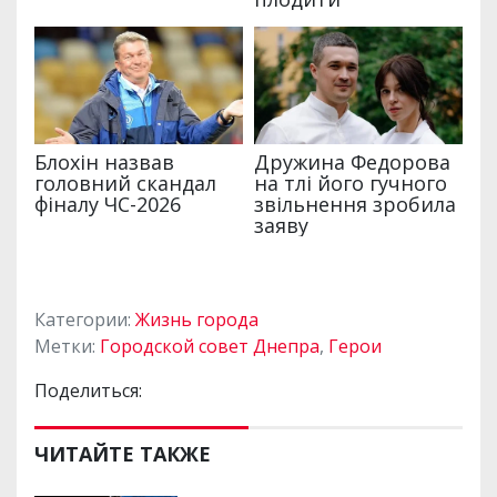
Категории:
Жизнь города
Метки:
Городской совет Днепра
,
Герои
Поделиться:
ЧИТАЙТЕ ТАКЖЕ