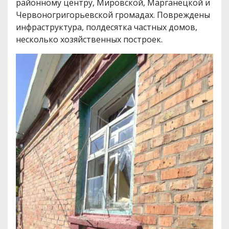
районному центру, Мировской, Марганецкой и
Червоногригорьевской громадах. Повреждены
инфраструктура, полдесятка частных домов,
несколько хозяйственных построек.