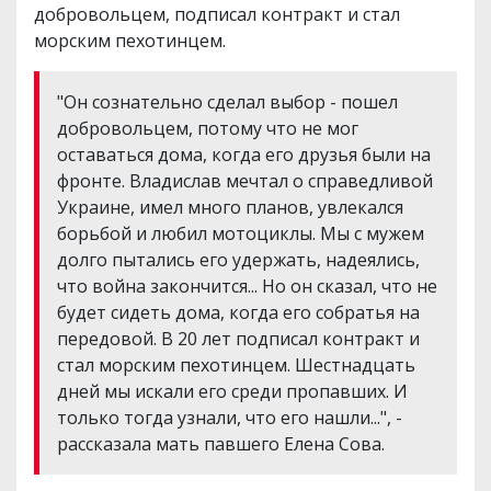
добровольцем, подписал контракт и стал
морским пехотинцем.
"Он сознательно сделал выбор - пошел
добровольцем, потому что не мог
оставаться дома, когда его друзья были на
фронте. Владислав мечтал о справедливой
Украине, имел много планов, увлекался
борьбой и любил мотоциклы. Мы с мужем
долго пытались его удержать, надеялись,
что война закончится... Но он сказал, что не
будет сидеть дома, когда его собратья на
передовой. В 20 лет подписал контракт и
стал морским пехотинцем. Шестнадцать
дней мы искали его среди пропавших. И
только тогда узнали, что его нашли...", -
рассказала мать павшего Елена Сова.