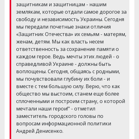
защитникам и защитницам - нашим
землякам, которые отдали самое дорогое за
свободу и независимость Украины. Сегодня
мы передали почетные знаки отличия
«Защитник Отечества» их семьям - матерям,
женам, детям. Мы как власть несем
ответственность за сохранение памяти о
каждом герое. Ведь мечты этих людей - о
справедливой Украине - должны быть
воплощены. Сегодня, общаясь с родными,
мы почувствовали глубину их боли - и
вместе с тем большую силу. Верю, что как
общество мы выстоим, станем еще более
сплоченными и построим страну, о которой
мечтали наши герои!" - отметил
заместитель городского головы по
вопросам информационной политики
Андрей Денисенко.