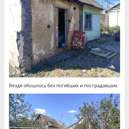
Везде обошлось без погибших и пострадавших.