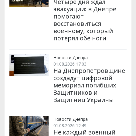
Четыре дня ждал
эвакуации: в Днепре
помогают
восстановиться
военному, который
потерял обе ноги
Новости Днепра
01.08.2026 17:03
На Днепропетровщине
создадут цифровой
мемориал погибших
Защитников и
Защитниц Украины
Новости Днепра
01.08.2026 12:49
Не каждый военный