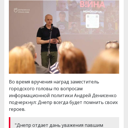
Во время вручения наград заместитель
городского головы по вопросам
информационной политики Андрей Денисенко
подчеркнул: Днепр всегда будет помнить своих
героев.
"Днепр отдает дань уважения павшим