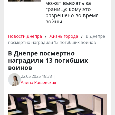
может выехать за
границу: кому это
разрешено во время
войны
Новости Днепра
/
Жизнь города
/
В Днепре
посмертно наградили 13 погибших воинов
В Днепре посмертно
наградили 13 погибших
воинов
22.05.2025 18:38 |
Алина Рашевская