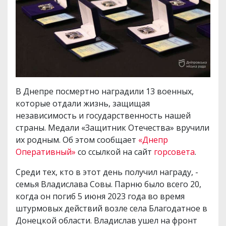
В Днепре посмертно наградили 13 военных,
которые отдали жизнь, защищая
независимость и государственность нашей
страны. Медали «Защитник Отечества» вручили
их родным. Об этом сообщает
«Днепр
Оперативный»
со ссылкой на сайт
горсовета
.
Среди тех, кто в этот день получил награду, -
семья Владислава Совы. Парню было всего 20,
когда он погиб 5 июня 2023 года во время
штурмовых действий возле села Благодатное в
Донецкой области. Владислав ушел на фронт