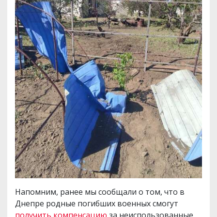
Напомним, ранее мы сообщали о том, что в
Днепре родные погибших военных смогут
получить компенсацию
за неиспользованные