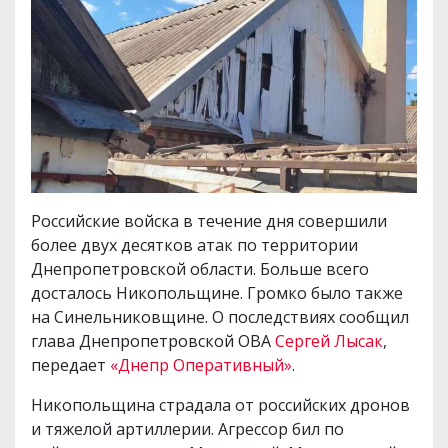
Российские войска в течение дня совершили
более двух десятков атак по территории
Днепропетровской области. Больше всего
досталось Никопольщине. Громко было также
на Синельниковщине. О последствиях сообщил
глава Днепропетровской ОВА
Сергей Лысак
,
передает
«Днепр Оперативный»
.
Никопольщина страдала от российских дронов
и тяжелой артиллерии. Агрессор бил по