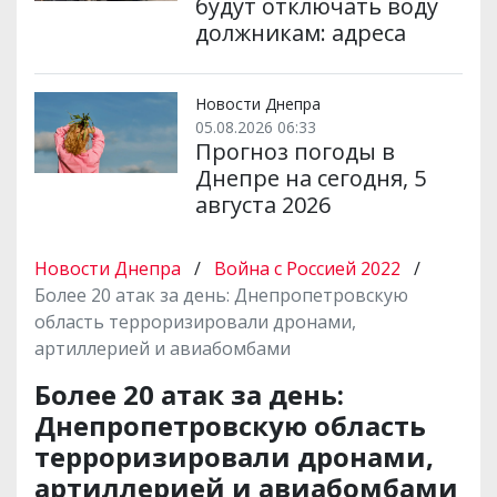
будут отключать воду
должникам: адреса
Новости Днепра
05.08.2026 06:33
Прогноз погоды в
Днепре на сегодня, 5
августа 2026
Новости Днепра
/
Война с Россией 2022
/
Более 20 атак за день: Днепропетровскую
область терроризировали дронами,
артиллерией и авиабомбами
Более 20 атак за день:
Днепропетровскую область
терроризировали дронами,
артиллерией и авиабомбами