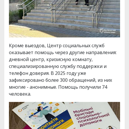
Кроме выездов, Центр социальных служб
оказывает помощь через другие направления:
дневной центр, кризисную комнату,
специализированную службу поддержки и
телефон доверия. В 2025 году уже
зафиксировано более 300 обращений, из них
многие - анонимные. Помощь получили 74
человека.