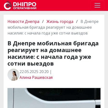
Новости Днепра
/
Жизнь города
/
В Днепре
мобильная бригада реагирует на домашнее
насилие: с начала года уже сотни выездов
В Днепре мобильная бригада
реагирует на домашнее
насилие: с начала года уже
сотни выездов
22.05.2025 20:20 |
Алина Рашевская