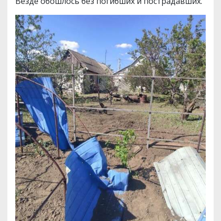
Везде обошлось без погибших и пострадавших.