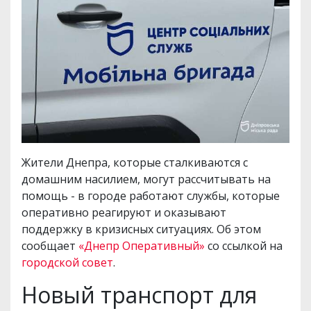
Жители Днепра, которые сталкиваются с
домашним насилием, могут рассчитывать на
помощь - в городе работают службы, которые
оперативно реагируют и оказывают
поддержку в кризисных ситуациях. Об этом
сообщает
«Днепр Оперативный»
со ссылкой на
городской совет
.
Новый транспорт для