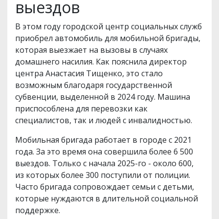
выездов
В этом году городской центр социальных служб
приобрел автомобиль для мобильной бригады,
которая выезжает на вызовы в случаях
домашнего насилия. Как пояснила директор
центра Анастасия Тищенко, это стало
возможным благодаря государственной
субвенции, выделенной в 2024 году. Машина
приспособлена для перевозки как
специалистов, так и людей с инвалидностью.
Мобильная бригада работает в городе с 2021
года. За это время она совершила более 6 500
выездов. Только с начала 2025-го - около 600,
из которых более 300 поступили от полиции.
Часто бригада сопровождает семьи с детьми,
которые нуждаются в длительной социальной
поддержке.