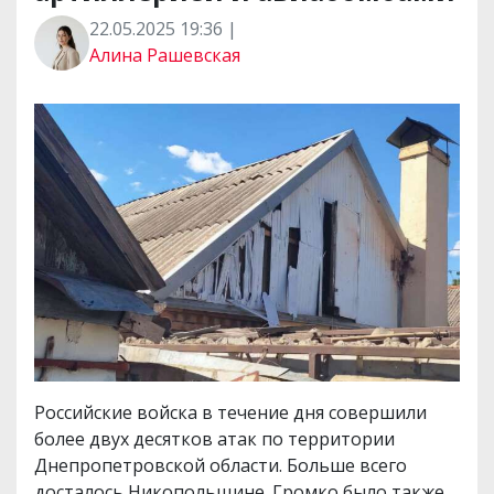
22.05.2025 19:36 |
Алина Рашевская
Российские войска в течение дня совершили
более двух десятков атак по территории
Днепропетровской области. Больше всего
досталось Никопольщине. Громко было также