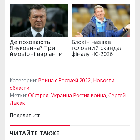
Категории:
Война с Россией 2022
,
Новости
области
Метки:
Обстрел
,
Украина Россия война
,
Сергей
Лысак
Поделиться:
ЧИТАЙТЕ ТАКЖЕ