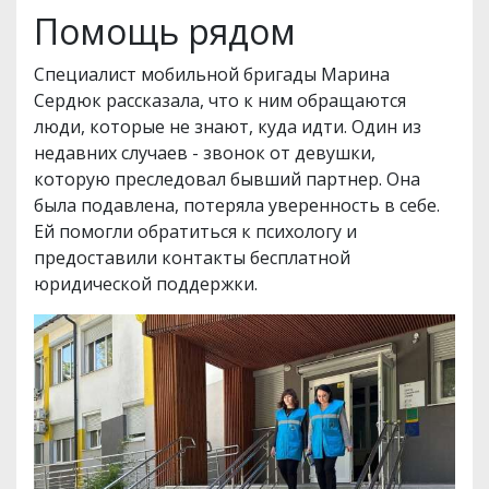
Помощь рядом
Специалист мобильной бригады Марина
Сердюк рассказала, что к ним обращаются
люди, которые не знают, куда идти. Один из
недавних случаев - звонок от девушки,
которую преследовал бывший партнер. Она
была подавлена, потеряла уверенность в себе.
Ей помогли обратиться к психологу и
предоставили контакты бесплатной
юридической поддержки.