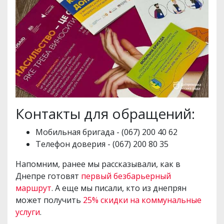
Контакты для обращений:
Мобильная бригада - (067) 200 40 62
Телефон доверия - (067) 200 80 35
Напомним, ранее мы рассказывали, как в
Днепре готовят
первый безбарьерный
маршрут
. А еще мы писали, кто из днепрян
может получить
25% скидки на коммунальные
услуги
.