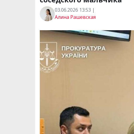
03.06.2026 13:53 |
Алина Рашевская