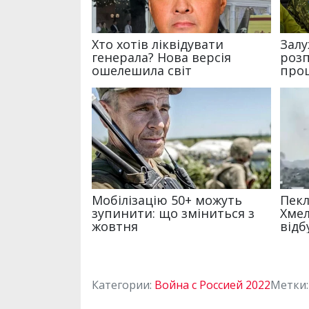
Категории:
Война с Россией 2022
Метки