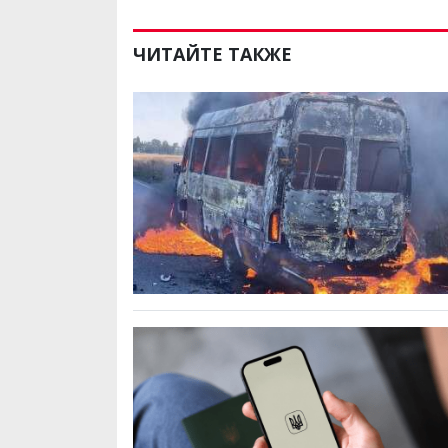
ЧИТАЙТЕ ТАКЖЕ