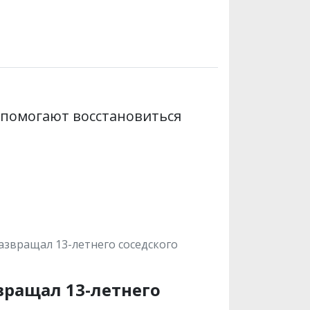
 помогают восстановиться
звращал 13-летнего соседского
ращал 13-летнего