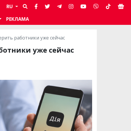
RU
РЕКЛАМА
рить работники уже сейчас
ботники уже сейчас